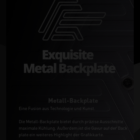
Metall-Backplate
Eine Fusion aus Technologie und Kunst.
Die Metall-Backplate bietet durch präzise Ausschnitte
maximale Kühlung. Außerdem ist die Gavur auf der Back
plate ein weiteres Highlight der Grafikkarte.