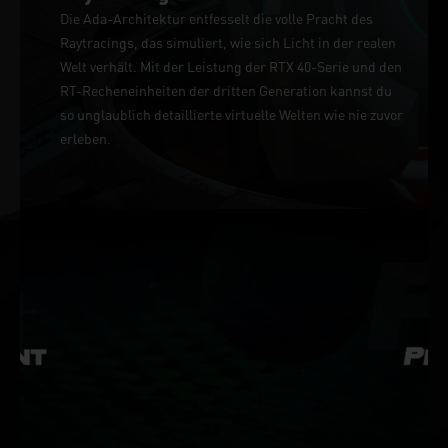
Die Ada-Architektur entfesselt die volle Pracht des
Raytracings, das simuliert, wie sich Licht in der realen
Welt verhält. Mit der Leistung der RTX 40-Serie und den
RT-Recheneinheiten der dritten Generation kannst du
so unglaublich detaillierte virtuelle Welten wie nie zuvor
erleben.