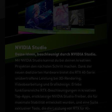
NVIDIA Studio
Deine Ideen, beschleunigt durch NVIDIA Studio.
Mit NVIDIA Studio kannst du bei deinen kreativen
Projekten den nächsten Schritt machen. Dank der
neuen dedizierten Hardware bietet die RTX 40-Serie
unübertroffene Leistung bei 3D-Rendering,
Videobearbeitung und Grafikdesign. Erlebe
funktionsreiche RTX-Beschleunigungen in kreativen
Top-Apps, erstklassige NVIDIA Studio-Treiber, die für
maximale Stabilität entwickelt wurden, und eine Suite
exklusiver Tools, die die Leistung von RTX für KI-