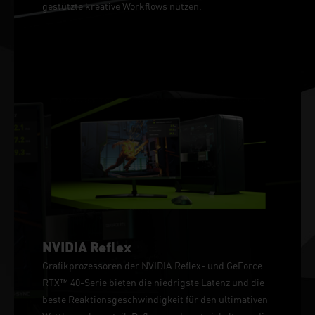
gestützte kreative Workflows nutzen.
NVIDIA Reflex
Grafikprozessoren der NVIDIA Reflex- und GeForce
RTX™ 40-Serie bieten die niedrigste Latenz und die
beste Reaktionsgeschwindigkeit für den ultimativen