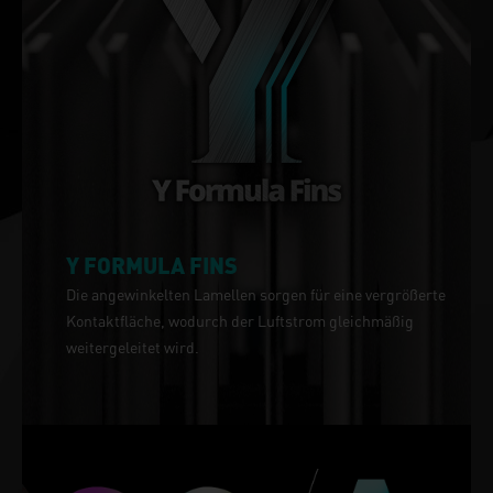
Y FORMULA FINS
Die angewinkelten Lamellen sorgen für eine vergrößerte
Kontaktfläche, wodurch der Luftstrom gleichmäßig
weitergeleitet wird.