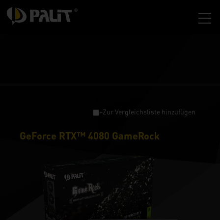
+Zur Vergleichsliste hinzufügen
GeForce RTX™ 4080 GameRock