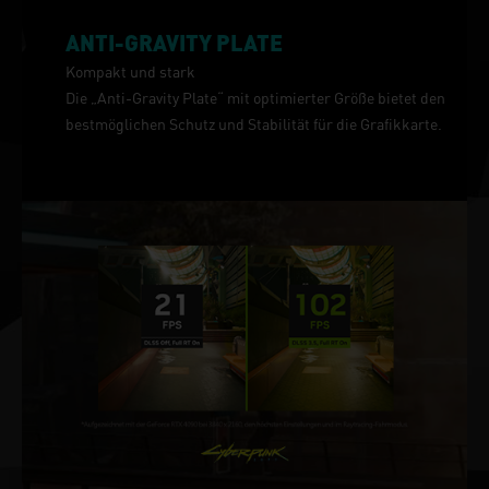
ANTI-GRAVITY PLATE
Kompakt und stark
Die „Anti-Gravity Plate“ mit optimierter Größe bietet den
bestmöglichen Schutz und Stabilität für die Grafikkarte.