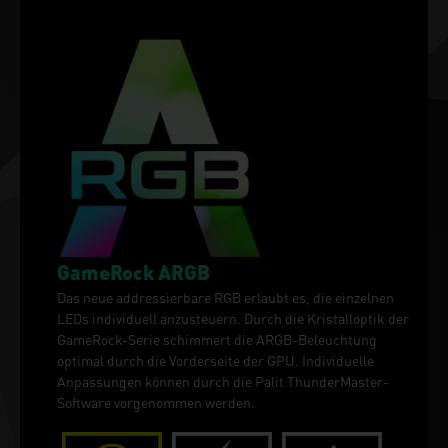
GameRock ARGB
Das neue addressierbare RGB erlaubt es, die einzelnen
LEDs individuell anzusteuern. Durch die Kristalloptik der
GameRock-Serie schimmert die ARGB-Beleuchtung
optimal durch die Vorderseite der GPU. Individuelle
Anpassungen können durch die Palit ThunderMaster-
Software vorgenommen werden.