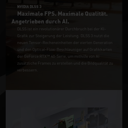
NVIDIA DLSS 3
Maximale FPS. Maximale Qualität.
Angetrieben durch AI.
DLSS ist ein revolutionärer Durchbruch bei der KI-
Grafik zur Steigerung der Leistung. DLSS 3 nutzt die
neuen Tensor-Recheneinheiten der vierten Generation
und den Optical-Flow-Beschleuniger auf Grafikkarten
der GeForce RTX™ 40-Serie, um mithilfe von AI
zusätzliche Frames zu erstellen und die Bildqualität zu
verbessern.