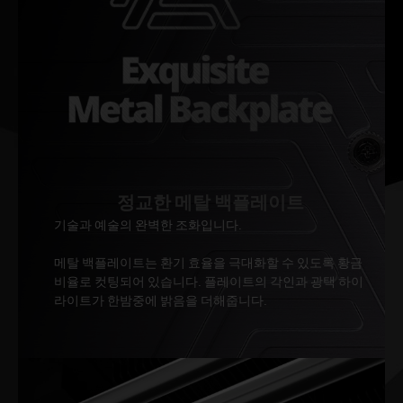
정교한 메탈 백플레이트
기술과 예술의 완벽한 조화입니다.
메탈 백플레이트는 환기 효율을 극대화할 수 있도록 황금
비율로 컷팅되어 있습니다. 플레이트의 각인과 광택 하이
라이트가 한밤중에 밝음을 더해줍니다.