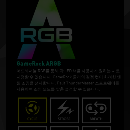
GameRock ARGB
어드레서블 RGB를 통해 각 LED 색을 사용자가 원하는 대로
지정할 수 있습니다. GameRock 쿨러의 결정 컷이 화려한 앤
젤 조명을 선사합니다. Palit ThunderMaster 소프트웨어를
사용하여 조명 모드를 맞춤 설정할 수 있습니다.