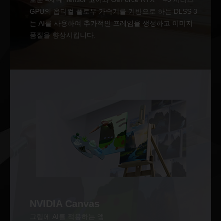
GPU의 옵티컬 플로우 가속기를 기반으로 하는 DLSS 3
는 AI를 사용하여 추가적인 프레임을 생성하고 이미지
품질을 향상시킵니다.
NVIDIA Canvas
그림에 AI를 적용하는 앱