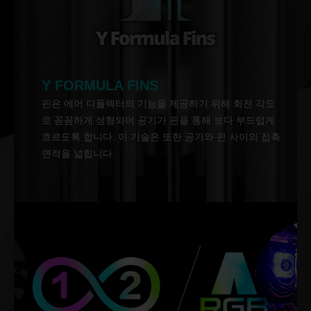
Y FORMULA FINS
핀은 에어 디플렉터의 기능을 제공하기 위해 회전 각도
로 꼼꼼하게 성형되어 공기가 핀을 통해 보다 부드럽게
흐르도록 합니다. 이 기술은 또한 공기와 핀 사이의 접촉
면적을 넓힙니다.