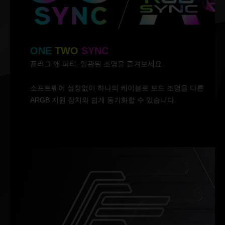
ONE
TWO
SYNC
플러그 앤 파티. 일관된 조명을 즐겨보세요.
소프트웨어 설정없이 하나의 케이블로 보드 조명을 다른
ARGB 지원 장치와 쉽게 동기화할 수 있습니다.