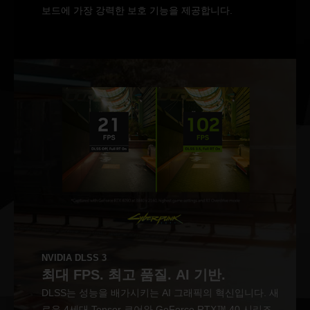
보드에 가장 강력한 보호 기능을 제공합니다.
NVIDIA DLSS 3
최대 FPS. 최고 품질. AI 기반.
DLSS는 성능을 배가시키는 AI 그래픽의 혁신입니다. 새
로운 4세대 Tensor 코어와 GeForce RTX™ 40 시리즈