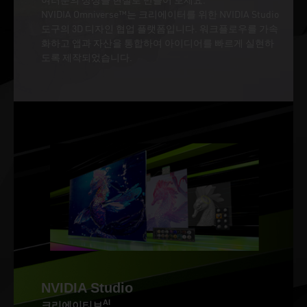
NVIDIA Omniverse™는 크리에이터를 위한 NVIDIA Studio
도구의 3D 디자인 협업 플랫폼입니다. 워크플로우를 가속
화하고 앱과 자산을 통합하여 아이디어를 빠르게 실현하
도록 제작되었습니다.
NVIDIA Studio
AI
크리에이티브