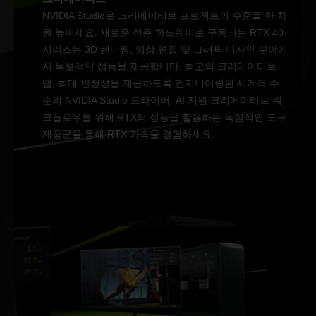
NVIDIA Studio로 크리에이티브 프로젝트의 수준을 한 차
원 높이세요. 새로운 전용 하드웨어로 구동되는 RTX 40
시리즈는 3D 렌더링, 영상 편집 및 그래픽 디자인 분야에
서 독보적인 성능을 제공합니다. 최고의 크리에이티브
앱, 최대 안정성을 제공하도록 엔지니어링된 세계적 수
준의 NVIDIA Studio 드라이버, AI 지원 크리에이티브 워
크플로우를 위해 RTX의 성능을 활용하는 독점적인 도구
제품군을 통해 RTX 가속을 경험하세요.