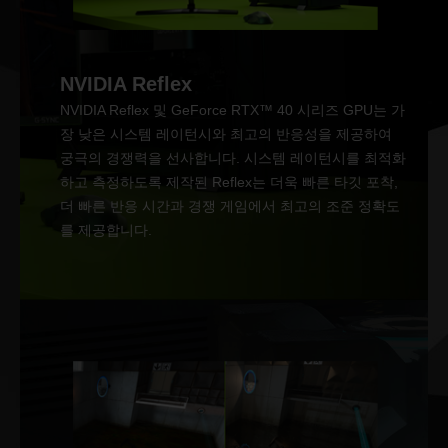
NVIDIA Reflex
NVIDIA Reflex 및 GeForce RTX™ 40 시리즈 GPU는 가
장 낮은 시스템 레이턴시와 최고의 반응성을 제공하여
궁극의 경쟁력을 선사합니다. 시스템 레이턴시를 최적화
하고 측정하도록 제작된 Reflex는 더욱 빠른 타깃 포착,
더 빠른 반응 시간과 경쟁 게임에서 최고의 조준 정확도
를 제공합니다.