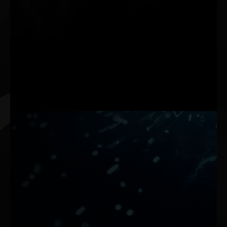
0-dB 기술
멀티미디어 응용 프로그램 및 일반적인 작업 부하에서 무소
음을 유지합니다.