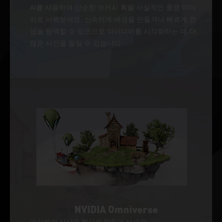
AI를 사용하여 단순한 브러시 획을 사실적인 풍경 이미
지로 바꿔보세요. 신속하게 배경을 만들거나 빠르게 컨
셉을 탐색할 수 있으므로 아이디어를 시각화하는 데 더
많은 시간을 들일 수 있습니다.
NVIDIA Omniverse
여러분의 상상을 현실로 만들어 보세요.