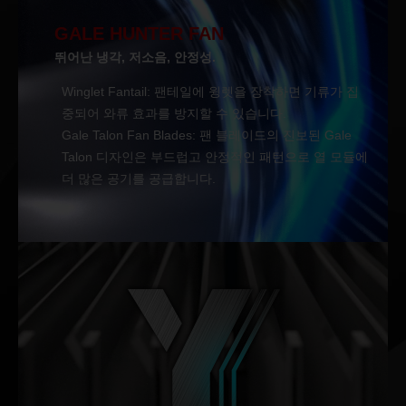
GALE HUNTER FAN
뛰어난 냉각, 저소음, 안정성.
Winglet Fantail: 팬테일에 윙렛을 장착하면 기류가 집
중되어 와류 효과를 방지할 수 있습니다.
Gale Talon Fan Blades: 팬 블레이드의 진보된 Gale
Talon 디자인은 부드럽고 안정적인 패턴으로 열 모듈에
더 많은 공기를 공급합니다.