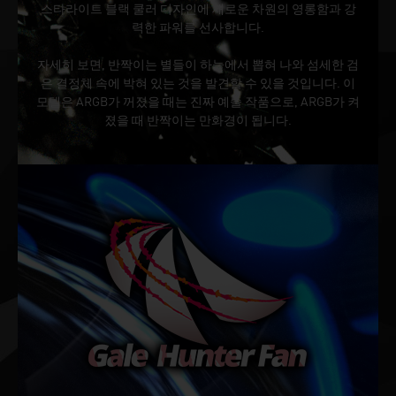
스타라이트 블랙 쿨러 디자인에 새로운 차원의 영롱함과 강
력한 파워를 선사합니다.
자세히 보면, 반짝이는 별들이 하늘에서 뽑혀 나와 섬세한 검
은 결정체 속에 박혀 있는 것을 발견할 수 있을 것입니다. 이
모델은 ARGB가 꺼졌을 때는 진짜 예술 작품으로, ARGB가 켜
졌을 때 반짝이는 만화경이 됩니다.