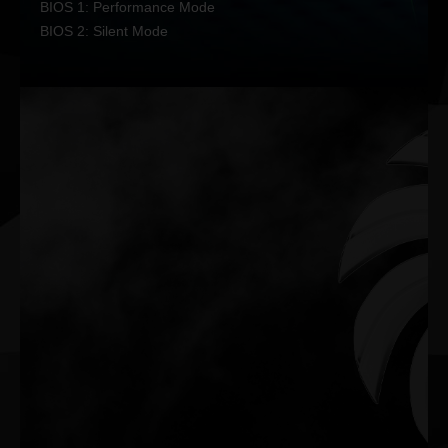
BIOS 1: Performance Mode
BIOS 2: Silent Mode