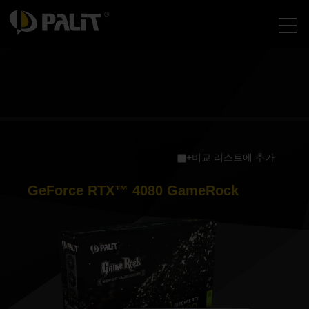
+비교 리스트에 추가
GeForce RTX™ 4080 GameRock