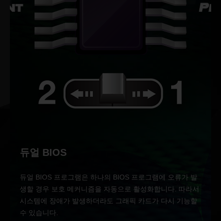
듀얼 BIOS
듀얼 BIOS 프로그램은 하나의 BIOS 프로그램에 오류가 발
생할 경우 보호 메커니즘을 자동으로 활성화합니다. 따라서
시스템에 장애가 발생하더라도 그래픽 카드가 다시 기능할
수 있습니다.