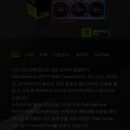
개요
사양
리뷰
다운로드
갤러리
YouTube
미드나잇 만화경으로 게임 판타지 탐험하기.
Palit GeForce RTX™ 4080 GameRock는 하드코어 게이머
와 크리에이터가 놀라운 게임 환경과 멀티미디어 성능을 즐
길 수 있도록 NVIDIA의 차세대 GPU 아키텍처가 탑재되어
있습니다.
스타라이트 블랙 크리스털 디자인으로 Palit GeForce
RTX™ 4080 GameRock는 반짝이는 ARGB를 제공할 뿐만
아니라 최적화된 냉각 솔루션을 위한 새로운 Gale Hunter
Fan 및 Y Formula Fins를 갖추고 있습니다.