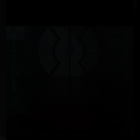
맞춤형 설정이 추가되었습니다. ThunderMaster를 통해 비디
오 카드의 오버클록 설정, 팬 속도, LED 효과 등을 제어할 수
있습니다. ThunderMaster 유틸리티로 GPU를 모니터링할 수
도 있습니다.
NVIDIA G-SYNC®
HDR 등과 함께 최대 360Hz의 주사율로 원활하고 끊김 없
는 게임을 즐기세요. NVIDIA G-SYNC 게이밍 모니터는 열