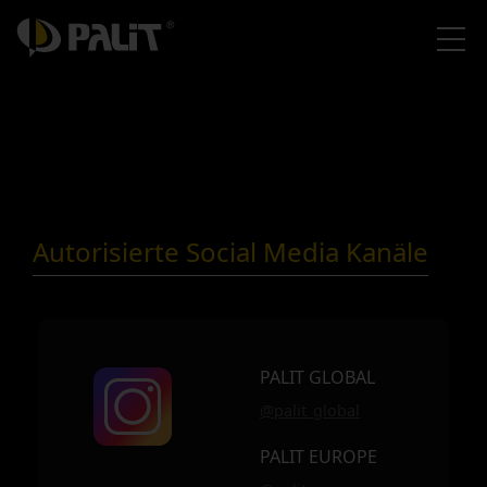
Autorisierte Social Media Kanäle
PALIT GLOBAL
@palit_global
PALIT EUROPE