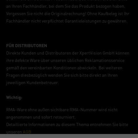
an Ihren Fachhändler, bei dem Sie das Produkt bezogen haben.
Vergessen Sie nicht die Originalrechnung! Ohne Kaufbeleg ist Ihr
Fachhändler nicht verpflichtet Garantieleistungen zu gewähren.
FÜR DISTRIBUTOREN
Direkte Kunden und Distributoren der XpertVision GmbH können
ihre defekte Ware über unseren üblichen Reklamationsservice
gemäß den vereinbarten Konditionen abwickeln. Bei weiteren
Fragen diesbezüglich wenden Sie sich bitte direkt an Ihren
jeweiligen Kundenbetreuer.
Wichtig:
RMA-Ware ohne außen sichtbare RMA-Nummer wird nicht
angenommen und sofort retourniert.
Detaillierte Informationen zu diesem Thema entnehmen Sie bitte
unseren
AGB