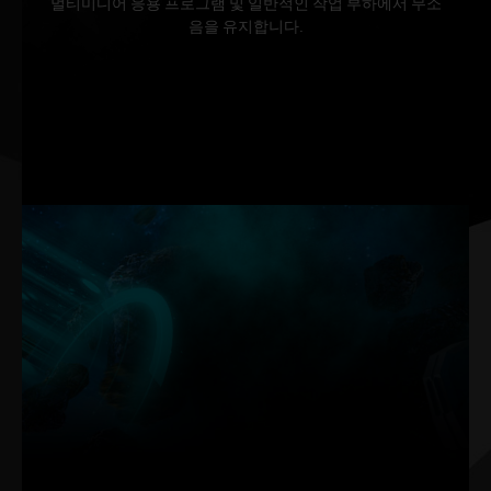
멀티미디어 응용 프로그램 및 일반적인 작업 부하에서 무소
음을 유지합니다.