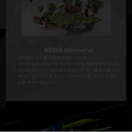
NVIDIA Omniverse
여러분의 상상을 현실로 만들어 보세요.
NVIDIA Omniverse™는 크리에이터를 위한 NVIDIA Studio
도구의 3D 디자인 협업 플랫폼입니다. 워크플로우를 가속
화하고 앱과 자산을 통합하여 아이디어를 빠르게 실현하
도록 제작되었습니다.