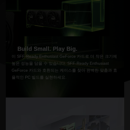
Build Small. Play Big.
이 SFF-Ready Enthusiast GeForce 카드로 더 작은 크기에
높은 성능을 담을 수 있습니다. SFF-Ready Enthusiast
GeForce 카드와 호환되는 케이스를 찾아 완벽한 맞춤과 효
율적인 PC 빌드를 실현하세요.