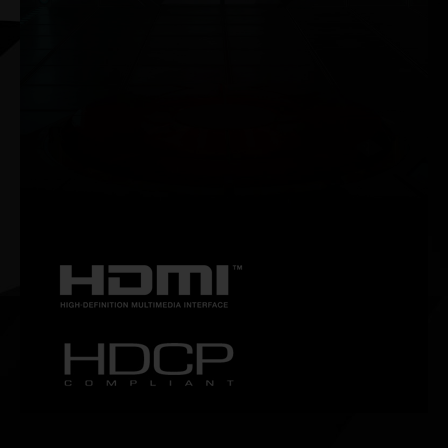
NVIDIA G-SYNC®
HDR 등과 함께 최대 360Hz의 주사율로 원활하고 끊김 없
는 게임을 즐기세요. NVIDIA G-SYNC 게이밍 모니터는 열
정적인 게이머들을 위한 궁극의 장비입니다.