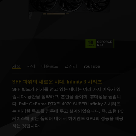
개요
사양
다운로드
갤러리
YouTube
SFF 파워의 새로운 시대: Infinity 3 시리즈
SFF 빌드가 인기를 얻고 있는 데에는 여러 가지 이유가 있
습니다. 공간을 절약하고, 혼란을 줄이며, 휴대성을 높입니
다. Palit GeForce RTX™ 4070 SUPER Infinity 3 시리즈
는 이러한 목표를 염두에 두고 설계되었습니다. 즉, 소형 PC
케이스에 맞는 폼팩터 내에서 하이엔드 GPU의 성능을 제공
하는 것입니다.