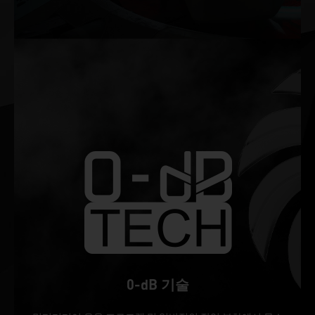
0-dB 기술