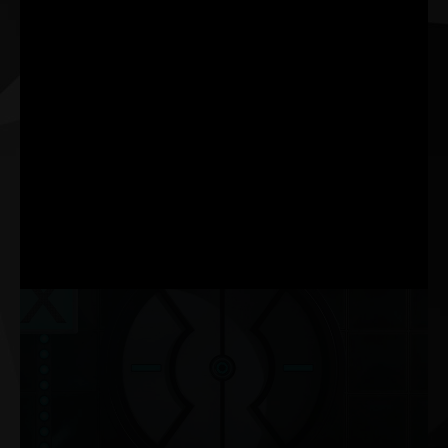
Palit의 새로운 ThunderMaster가 이전 버전에서 대폭 업그레
이드되었습니다. 더욱 사용자 친화적인 인터페이스와 개인
맞춤형 설정이 추가되었습니다. ThunderMaster를 통해 비디
오 카드의 오버클록 설정, 팬 속도, LED 효과 등을 제어할 수
있습니다. ThunderMaster 유틸리티로 GPU를 모니터링할 수
도 있습니다.