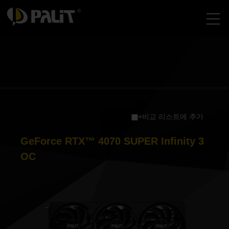
+비교 리스트에 추가
GeForce RTX™ 4070 SUPER Infinity 3
OC