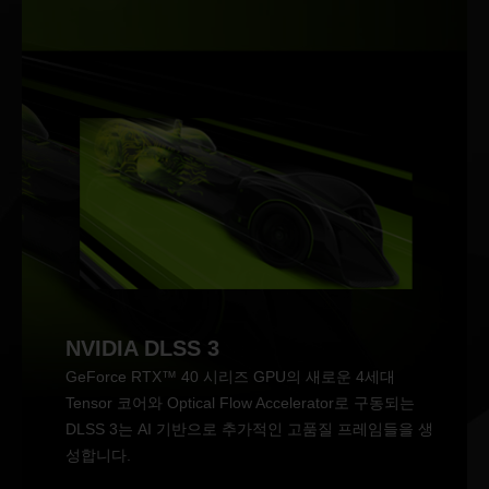
NVIDIA DLSS 3
GeForce RTX™ 40 시리즈 GPU의 새로운 4세대
Tensor 코어와 Optical Flow Accelerator로 구동되는
DLSS 3는 AI 기반으로 추가적인 고품질 프레임들을 생
성합니다.