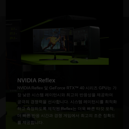
NVIDIA Reflex
NVIDIA Reflex 및 GeForce RTX™ 40 시리즈 GPU는 가
장 낮은 시스템 레이턴시와 최고의 반응성을 제공하여
궁극의 경쟁력을 선사합니다. 시스템 레이턴시를 최적화
하고 측정하도록 제작된 Reflex는 더욱 빠른 타깃 포착,
더 빠른 반응 시간과 경쟁 게임에서 최고의 조준 정확도
를 제공합니다.