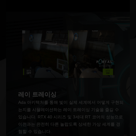
레이 트레이싱
Ada 아키텍처를 통해 빛이 실제 세계에서 어떻게 구현되
는지를 시뮬레이션하는 레이 트레이싱 기술을 즐길 수
있습니다. RTX 40 시리즈 및 3세대 RT 코어의 성능으로
이전과는 완전히 다른 놀랍도록 상세한 가상 세계를 경
험할 수 있습니다.