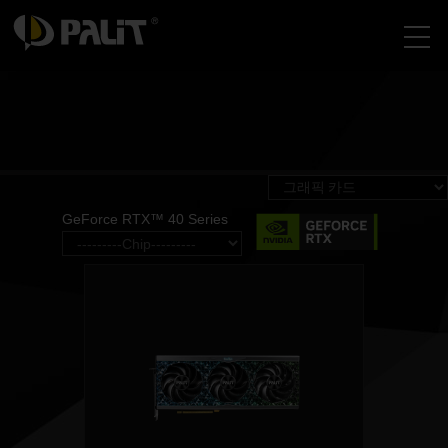
GeForce RTX™ 40 Series