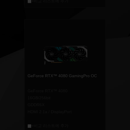
+비교 리스트에 추가
GeForce RTX™ 4080 GamingPro OC
GeForce RTX™ 4080
16GB/256bit
GDDR6X
HDMI 2.1a / DisplayPort
+비교 리스트에 추가