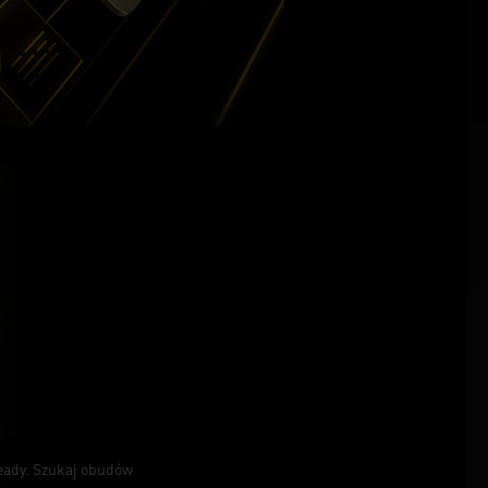
eady. Szukaj obudów