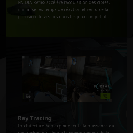
NVIDIA Reflex accélère l’acquisition des cibles,
minimise les temps de réaction et renforce la
précision de vos tirs dans les jeux compétitifs.
Ray Tracing
L’architecture Ada exploite toute la puissance du
ray tracing, qui simule le comportement de la