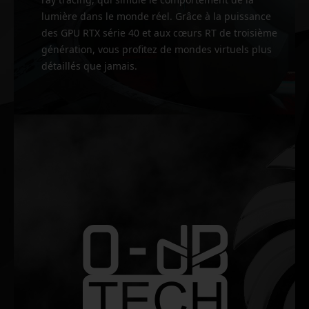
lumière dans le monde réel. Grâce à la puissance
des GPU RTX série 40 et aux cœurs RT de troisième
génération, vous profitez de mondes virtuels plus
détaillés que jamais.