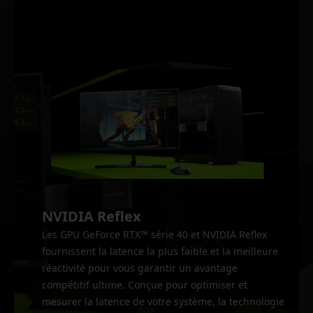
NVIDIA Reflex
Les GPU GeForce RTX™ série 40 et NVIDIA Reflex
fournissent la latence la plus faible et la meilleure
réactivité pour vous garantir un avantage
compétitif ultime. Conçue pour optimiser et
mesurer la latence de votre système, la technologie