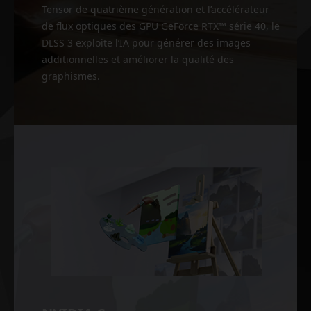
Tensor de quatrième génération et l’accélérateur
de flux optiques des GPU GeForce RTX™ série 40, le
DLSS 3 exploite l’IA pour générer des images
additionnelles et améliorer la qualité des
graphismes.