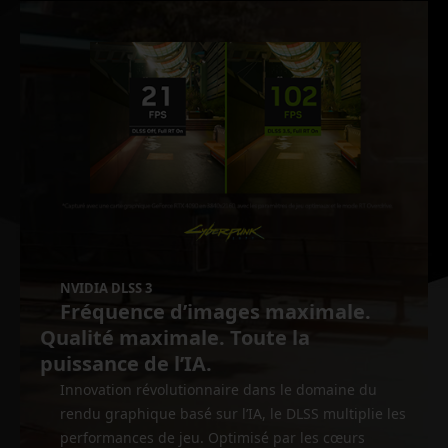
NVIDIA DLSS 3
Fréquence d’images maximale.
Qualité maximale. Toute la
puissance de l’IA.
Innovation révolutionnaire dans le domaine du
rendu graphique basé sur l’IA, le DLSS multiplie les
performances de jeu. Optimisé par les cœurs