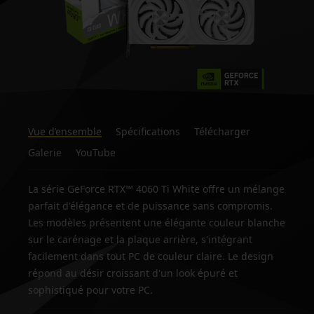
Vue d’ensemble
Spécifications
Télécharger
Galerie
YouTube
La série GeForce RTX™ 4060 Ti White offre un mélange
parfait d'élégance et de puissance sans compromis.
Les modèles présentent une élégante couleur blanche
sur le carénage et la plaque arrière, s'intégrant
facilement dans tout PC de couleur claire. Le design
répond au désir croissant d'un look épuré et
sophistiqué pour votre PC.