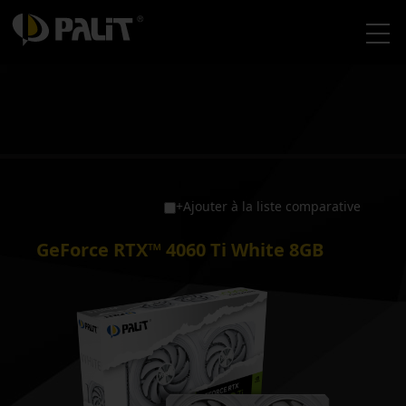
+Ajouter à la liste comparative
GeForce RTX™ 4060 Ti White 8GB