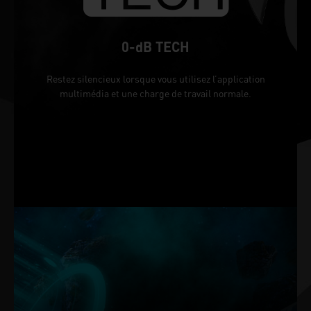
0-dB TECH
Restez silencieux lorsque vous utilisez l’application
multimédia et une charge de travail normale.