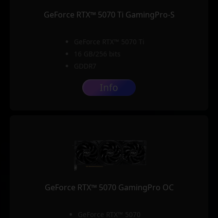
GeForce RTX™ 5070 Ti GamingPro-S
GeForce RTX™ 5070 Ti
16 GB/256 bits
GDDR7
Info
GeForce RTX™ 5070 GamingPro OC
GeForce RTX™ 5070