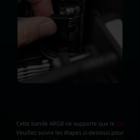
Cette bande ARGB ne supporte que le
5V
.
Veuillez suivre les étapes ci-dessous pour