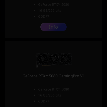
GeForce RTX™ 5080
16 GB/256 bits
GDDR7
Info
GeForce RTX™ 5080 GamingPro V1
GeForce RTX™ 5080
16 GB/256 bits
GDDR7