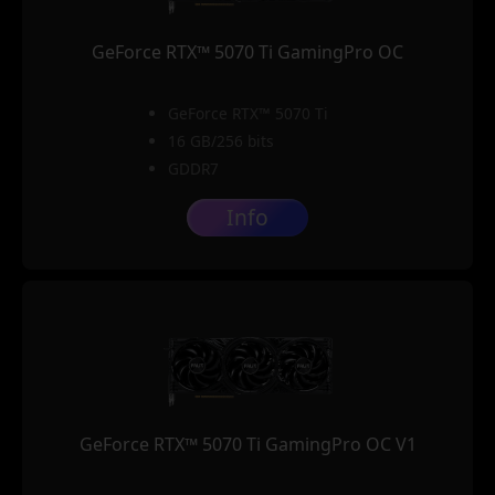
GeForce RTX™ 5070 Ti GamingPro OC
GeForce RTX™ 5070 Ti
16 GB/256 bits
GDDR7
Info
GeForce RTX™ 5070 Ti GamingPro OC V1