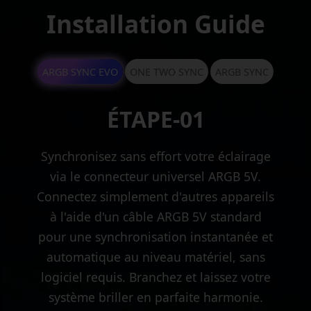
Installation Guide
ARGB SYNC EVO
ONE TWO SYNC
ARGB SYNC
ÉTAPE-01
Synchronisez sans effort votre éclairage
via le connecteur universel ARGB 5V.
Connectez simplement d'autres appareils
à l'aide d'un câble ARGB 5V standard
pour une synchronisation instantanée et
automatique au niveau matériel, sans
logiciel requis. Branchez et laissez votre
système briller en parfaite harmonie.