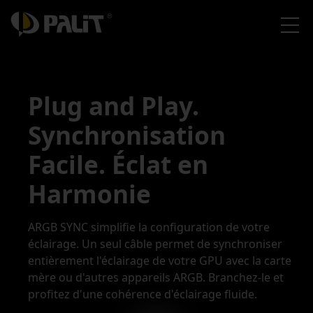
Plug and Play.
Synchronisation
Facile. Éclat en
Harmonie
ARGB SYNC simplifie la configuration de votre
éclairage. Un seul câble permet de synchroniser
entièrement l'éclairage de votre GPU avec la carte
mère ou d'autres appareils ARGB. Branchez-le et
profitez d'une cohérence d'éclairage fluide.