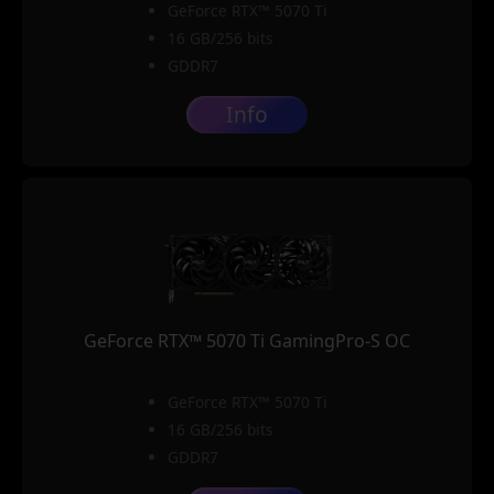
GeForce RTX™ 5070 Ti
16 GB/256 bits
GDDR7
Info
GeForce RTX™ 5070 Ti GamingPro-S OC
GeForce RTX™ 5070 Ti
16 GB/256 bits
GDDR7