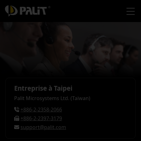
Entreprise à Taipei
Palit Microsystems Ltd. (Taiwan)
+886-2-2358-2066
+886-2-2397-3179
support@palit.com