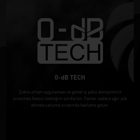
0-dB TECH
Çoklu ortam uygulaması ve genel iş yükü deneyiminiz
sırasında Sessiz özelliğini sürdürün. Fanlar sadece ağır yük
altında çalışma sırasında faaliyete geçer.