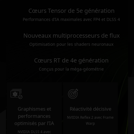
Cœurs Tensor de 5e génération
Performances d’IA maximales avec FP4 et DLSS 4
Nouveaux multiprocesseurs de flux
Optimisation pour les shaders neuronaux
Cœurs RT de 4e génération
Conçus pour la méga-géométrie
Graphismes et
Réactivité décisive
performances
NVIDIA Reflex 2 avec Frame
optimisés par l’IA
Warp
NVIDIA DLSS 4 avec