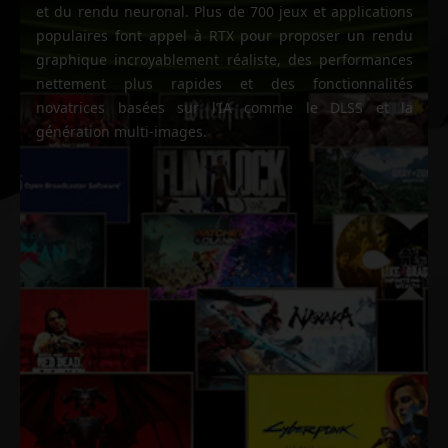
et du rendu neuronal. Plus de 700 jeux et applications
populaires font appel à RTX pour proposer un rendu
graphique incroyablement réaliste, des performances
nettement plus rapides et des fonctionnalités
novatrices basées sur l’IA comme le DLSS et la
génération multi-images.