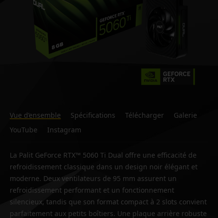
Vue d’ensemble
Spécifications
Télécharger
Galerie
YouTube
Instagram
La Palit GeForce RTX™ 5060 Ti Dual offre une efficacité de
refroidissement classique dans un design noir élégant et
moderne. Deux ventilateurs de 95 mm assurent un
refroidissement performant et un fonctionnement
silencieux, tandis que son format compact à 2 slots convient
parfaitement aux petits boîtiers. Une plaque arrière robuste