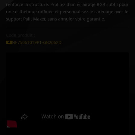
renforce la structure. Profitez d'un éclairage RGB subtil pour
une esthétique raffinée et personnalisez le carénage avec le
support Palit Maker, sans annuler votre garantie.
Code produit :
NE7506T019P1-GB2062D