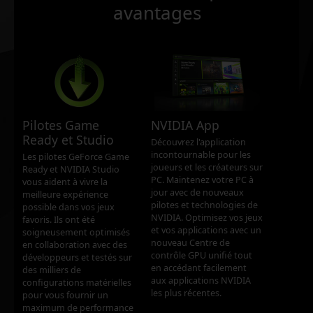
avantages
Pilotes Game
NVIDIA App
Ready et Studio
Découvrez l'application
incontournable pour les
Les pilotes GeForce Game
joueurs et les créateurs sur
Ready et NVIDIA Studio
PC. Maintenez votre PC à
vous aident à vivre la
jour avec de nouveaux
meilleure expérience
pilotes et technologies de
possible dans vos jeux
NVIDIA. Optimisez vos jeux
favoris. Ils ont été
et vos applications avec un
soigneusement optimisés
nouveau Centre de
en collaboration avec des
contrôle GPU unifié tout
développeurs et testés sur
en accédant facilement
des milliers de
aux applications NVIDIA
configurations matérielles
les plus récentes.
pour vous fournir un
maximum de performance