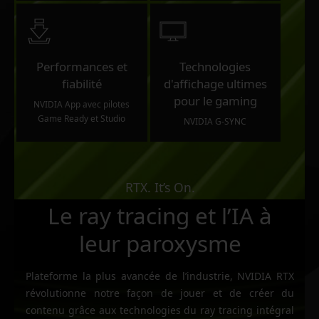
Performances et
Technologies
fiabilité
d'affichage ultimes
pour le gaming
NVIDIA App avec pilotes
Game Ready et Studio
NVIDIA G-SYNC
RTX. It’s On.
Le ray tracing et l’IA à
leur paroxysme
Plateforme la plus avancée de l’industrie, NVIDIA RTX
révolutionne notre façon de jouer et de créer du
contenu grâce aux technologies du ray tracing intégral