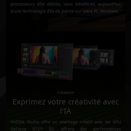
processeurs d’IA dédiés, vous bénéficiez aujourd'hui
d’une technologie d’IA de pointe sur votre PC Windows.
Créateurs
Exprimez votre créativité avec
l'IA
NVIDIA Studio offre un avantage créatif avec les GPU
GeForce RTX™ 50, offrant des performances