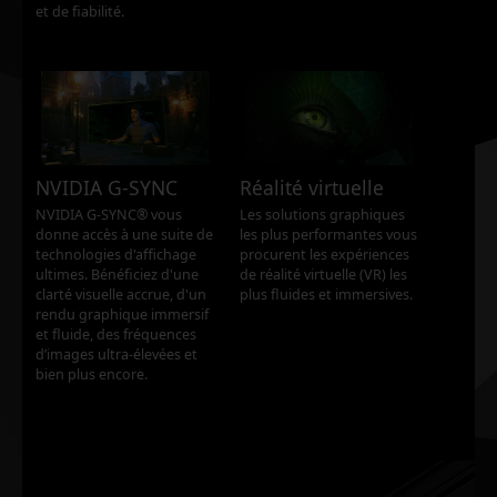
et de fiabilité.
NVIDIA G-SYNC
Réalité virtuelle
NVIDIA G-SYNC® vous
Les solutions graphiques
donne accès à une suite de
les plus performantes vous
technologies d'affichage
procurent les expériences
ultimes. Bénéficiez d'une
de réalité virtuelle (VR) les
clarté visuelle accrue, d'un
plus fluides et immersives.
rendu graphique immersif
et fluide, des fréquences
d’images ultra-élevées et
bien plus encore.