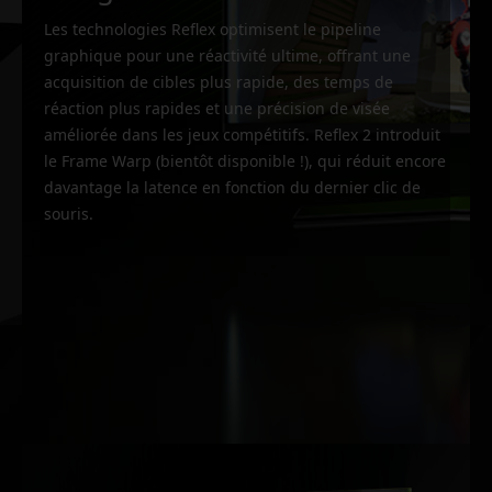
Les technologies Reflex optimisent le pipeline
graphique pour une réactivité ultime, offrant une
acquisition de cibles plus rapide, des temps de
réaction plus rapides et une précision de visée
améliorée dans les jeux compétitifs. Reflex 2 introduit
le Frame Warp (bientôt disponible !), qui réduit encore
davantage la latence en fonction du dernier clic de
souris.