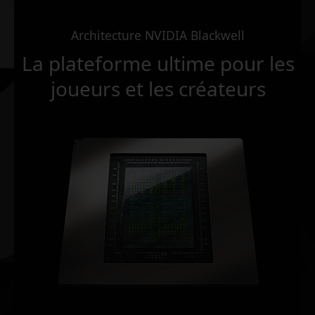
Architecture NVIDIA Blackwell
La plateforme ultime pour les
joueurs et les créateurs