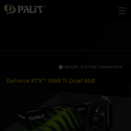
+Ajouter à la liste comparative
GeForce RTX™ 5060 Ti Dual 8GB