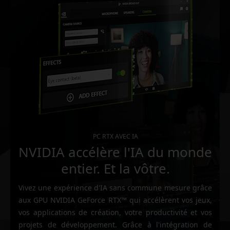
PC RTX AVEC IA
NVIDIA accélère l'IA du monde
entier. Et la vôtre.
Vivez une expérience d'IA sans commune mesure grâce
aux GPU NVIDIA GeForce RTX™ qui accélèrent vos jeux,
vos applications de création, votre productivité et vos
projets de développement. Grâce à l'intégration de