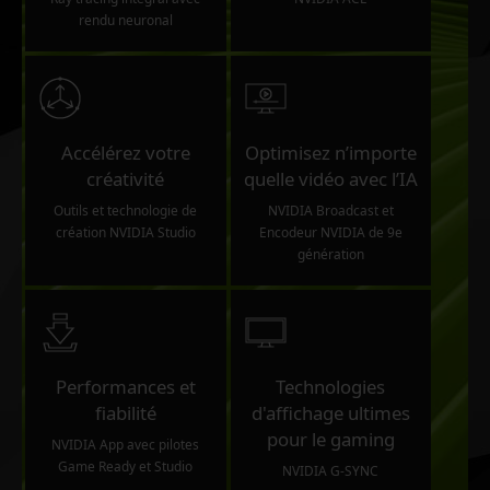
rendu neuronal
Accélérez votre
Optimisez n’importe
créativité
quelle vidéo avec l’IA
Outils et technologie de
NVIDIA Broadcast et
création NVIDIA Studio
Encodeur NVIDIA de 9e
génération
Performances et
Technologies
fiabilité
d'affichage ultimes
pour le gaming
NVIDIA App avec pilotes
Game Ready et Studio
NVIDIA G-SYNC