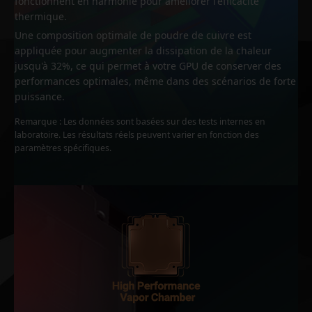
fonctionnent en harmonie pour améliorer l'efficacité
thermique.
Une composition optimale de poudre de cuivre est
appliquée pour augmenter la dissipation de la chaleur
jusqu'à 32%, ce qui permet à votre GPU de conserver des
performances optimales, même dans des scénarios de forte
puissance.
Remarque : Les données sont basées sur des tests internes en
laboratoire. Les résultats réels peuvent varier en fonction des
paramètres spécifiques.