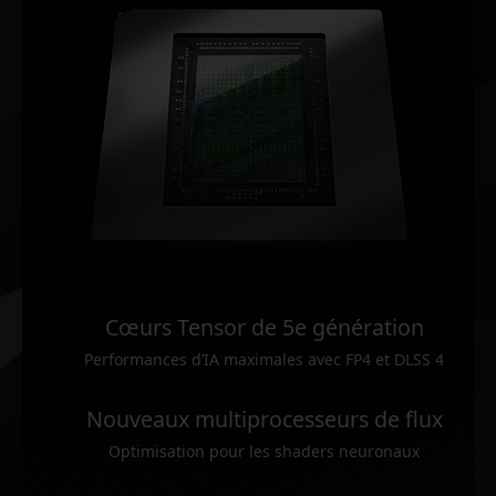
Cœurs Tensor de 5e génération
Performances d’IA maximales avec FP4 et DLSS 4
Nouveaux multiprocesseurs de flux
Optimisation pour les shaders neuronaux