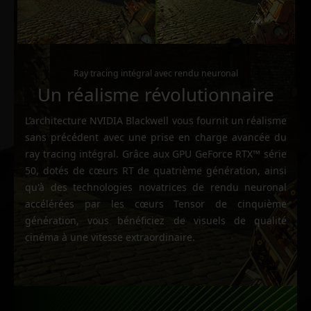
Ray tracing intégral avec rendu neuronal
Un réalisme révolutionnaire
L’architecture NVIDIA Blackwell vous fournit un réalisme
sans précédent avec une prise en charge avancée du
ray tracing intégral. Grâce aux GPU GeForce RTX™ série
50, dotés de cœurs RT de quatrième génération, ainsi
qu'à des technologies novatrices de rendu neuronal
accélérées par les cœurs Tensor de cinquième
génération, vous bénéficiez de visuels de qualité
cinéma à une vitesse extraordinaire.