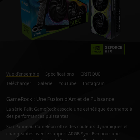
Vue d’ensemble
Spécifications
CRITIQUE
Télécharger
Galerie
YouTube
Instagram
GameRock : Une Fusion d'Art et de Puissance
La série Palit GameRock associe une esthétique étonnante à
des performances puissantes.
Son Panneau Caméléon offre des couleurs dynamiques et
changeantes avec le support ARGB Sync Evo pour une