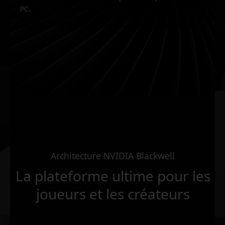
PC.
Architecture NVIDIA Blackwell
La plateforme ultime pour les
joueurs et les créateurs