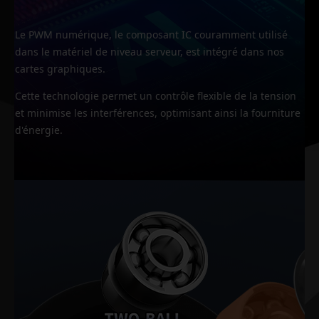
Le PWM numérique, le composant IC couramment utilisé
dans le matériel de niveau serveur, est intégré dans nos
cartes graphiques.
Cette technologie permet un contrôle flexible de la tension
et minimise les interférences, optimisant ainsi la fourniture
d'énergie.