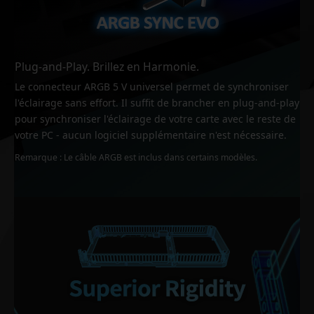
Plug-and-Play. Brillez en Harmonie.
Le connecteur ARGB 5 V universel permet de synchroniser
l'éclairage sans effort. Il suffit de brancher en plug-and-play
pour synchroniser l'éclairage de votre carte avec le reste de
votre PC - aucun logiciel supplémentaire n'est nécessaire.
Remarque : Le câble ARGB est inclus dans certains modèles.