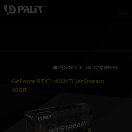
+Ajouter à la liste comparative
GeForce RTX™ 4060 Ti JetStream
16GB