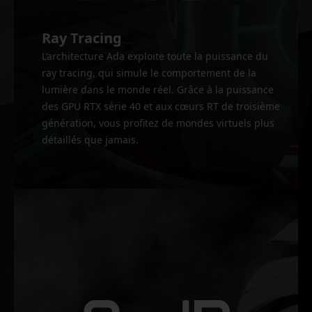
Ray Tracing
L’architecture Ada exploite toute la puissance du
ray tracing, qui simule le comportement de la
lumière dans le monde réel. Grâce à la puissance
des GPU RTX série 40 et aux cœurs RT de troisième
génération, vous profitez de mondes virtuels plus
détaillés que jamais.