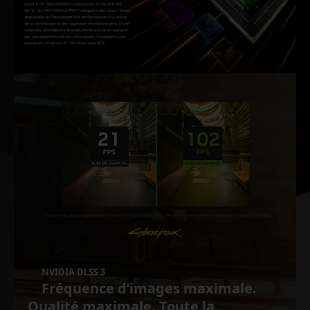
NVIDIA DLSS 3
Fréquence d’images maximale.
Qualité maximale. Toute la