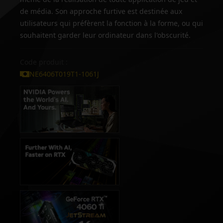
de média. Son approche furtive est destinée aux
utilisateurs qui préfèrent la fonction à la forme, ou qui
souhaitent garder leur ordinateur dans l'obscurité.
Code produit :
NE6406T019T1-1061J