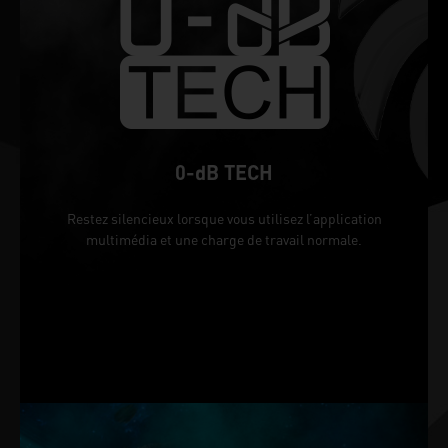
0-dB TECH
Restez silencieux lorsque vous utilisez l’application
multimédia et une charge de travail normale.