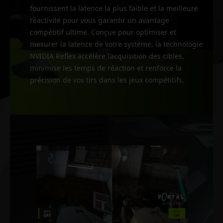
fournissent la latence la plus faible et la meilleure
réactivité pour vous garantir un avantage
compétitif ultime. Conçue pour optimiser et
mesurer la latence de votre système, la technologie
NVIDIA Reflex accélère l’acquisition des cibles,
minimise les temps de réaction et renforce la
précision de vos tirs dans les jeux compétitifs.