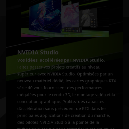
NVIDIA Studio
Vos idées, accélérées par NVIDIA Studio.
Faites passer vos projets créatifs au niveau
supérieur avec NVIDIA Studio. Optimisées par un
nouveau matériel dédié, les cartes graphiques RTX
série 40 vous fournissent des performances
inégalées pour le rendu 3D, le montage vidéo et la
conception graphique. Profitez des capacités
d’accélération sans précédent de RTX dans les
principales applications de création du marché,
des pilotes NVIDIA Studio à la pointe de la