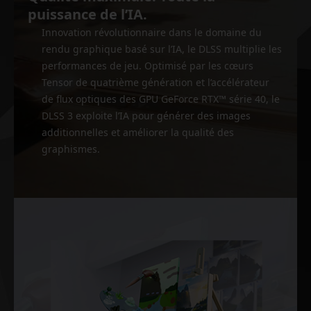
puissance de l’IA.
Innovation révolutionnaire dans le domaine du
rendu graphique basé sur l’IA, le DLSS multiplie les
performances de jeu. Optimisé par les cœurs
Tensor de quatrième génération et l’accélérateur
de flux optiques des GPU GeForce RTX™ série 40, le
DLSS 3 exploite l’IA pour générer des images
additionnelles et améliorer la qualité des
graphismes.