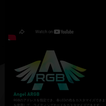
Angel ARGB
RGBのアドレスを指定でき、各LEDの色をカスタマイズできます。
を使用して、ライティングモードをカスタマイズできます。