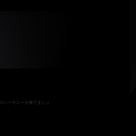
の光のハーモニーを奏でましょ