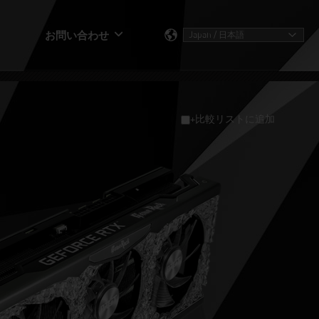
お問い合わせ
+比較リストに追加