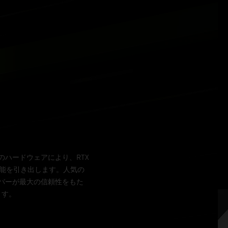
用のハードウェアにより、RTX
性能を引き出します。人気の
ドライバーが最大の信頼性をもた
ます。