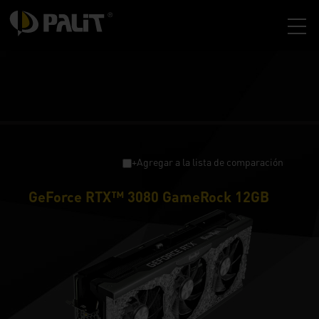
+Agregar a la lista de comparación
GeForce RTX™ 3080 GameRock 12GB