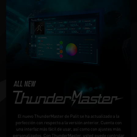
El nuevo ThunderMaster de Palit se ha actualizado a la
perfección con respecto a la versión anterior. Cuenta con
una interfaz más fácil de usar, así como con ajustes más
personalizados. Con ThunderMaster, usted puede controlar