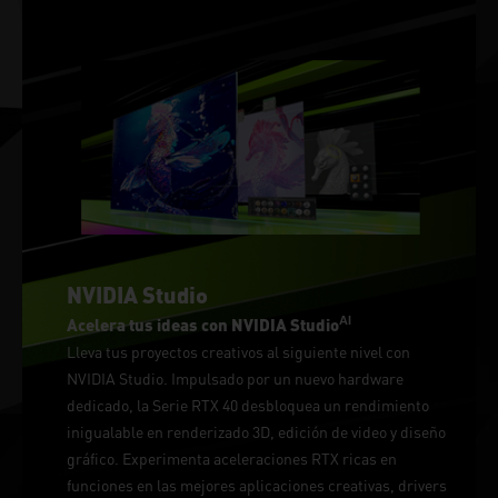
NVIDIA Studio
AI
Acelera tus ideas con NVIDIA Studio
Lleva tus proyectos creativos al siguiente nivel con
NVIDIA Studio. Impulsado por un nuevo hardware
dedicado, la Serie RTX 40 desbloquea un rendimiento
inigualable en renderizado 3D, edición de video y diseño
gráfico. Experimenta aceleraciones RTX ricas en
funciones en las mejores aplicaciones creativas, drivers