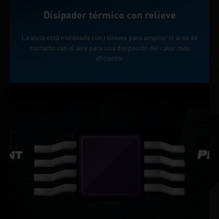
Disipador térmico con relieve
La aleta está moldeada con relieves para ampliar el área de
contacto con el aire para una disipación del calor más
eficiente.