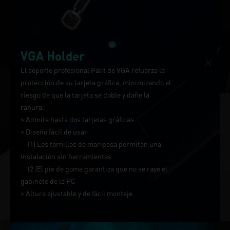
VGA Holder
El soporte profesional Palit de VGA refuerza la
protección de su tarjeta gráfica, minimizando el
riesgo de que la tarjeta se doble y dañe la
ranura.
> Admite hasta dos tarjetas gráficas
> Diseño fácil de usar
(1) Los tornillos de mariposa permiten una
instalación sin herramientas
(2 )El pie de goma garantiza que no se raye el
gabinete de la PC
> Altura ajustable y de fácil montaje.