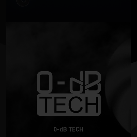
0-dB TECH