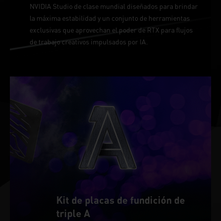
NVIDIA Studio de clase mundial diseñados para brindar
la máxima estabilidad y un conjunto de herramientas
exclusivas que aprovechan el poder de RTX para flujos
de trabajo creativos impulsados por IA.
Kit de placas de fundición de
triple A