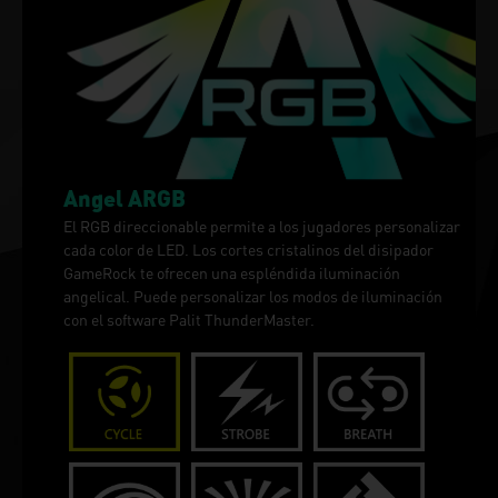
Angel ARGB
El RGB direccionable permite a los jugadores personalizar
cada color de LED. Los cortes cristalinos del disipador
GameRock te ofrecen una espléndida iluminación
angelical. Puede personalizar los modos de iluminación
con el software Palit ThunderMaster.