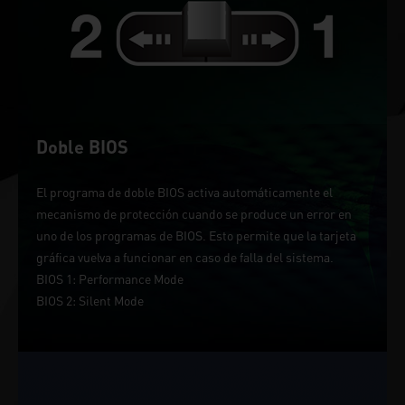
Doble BIOS
El programa de doble BIOS activa automáticamente el
mecanismo de protección cuando se produce un error en
uno de los programas de BIOS. Esto permite que la tarjeta
gráfica vuelva a funcionar en caso de falla del sistema.
BIOS 1: Performance Mode
BIOS 2: Silent Mode