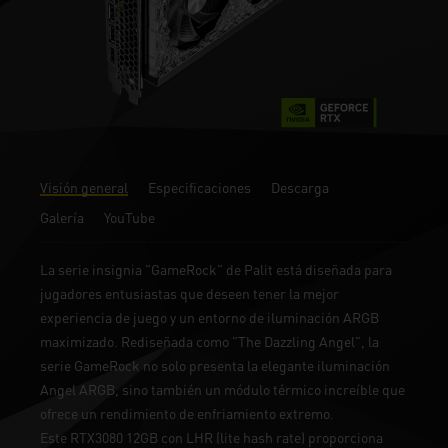
Visión general
Especificaciones
Descarga
Galería
YouTube
La serie insignia "GameRock" de Palit está diseñada para
jugadores entusiastas que deseen tener la mejor
experiencia de juego y un entorno de iluminación ARGB
maximizado. Rediseñada como "The Dazzling Angel", la
serie GameRock no solo presenta la elegante iluminación
Angel ARGB, sino también un módulo térmico increíble que
ofrece un rendimiento de enfriamiento extremo.
Este RTX3080 12GB con LHR (lite hash rate) proporciona