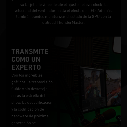
su tarjeta de video desde el ajuste del overclock, la
velocidad del ventilador hasta el efecto del LED. Además,
también puedes monitorizar el estado de la GPU con la
utilidad ThunderMaster.
TRANSMITE
COMO UN
EXPERTO
Con los increíbles
gráficos, la transmisión
fluida y sin desfasaje,
serás la estrella del
show. La decodificación
y la codificación de
hardware de próxima
generación se