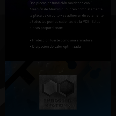
Dos placas de fundición moldeada con "
Aleación de Aluminio" cubren completamente
la placa de circuito y se adhieren directamente
a todos los puntos calientes de la PCB. Estas
placas proporcionan:
• Protección fuerte como una armadura
• Disipación de calor optimizada