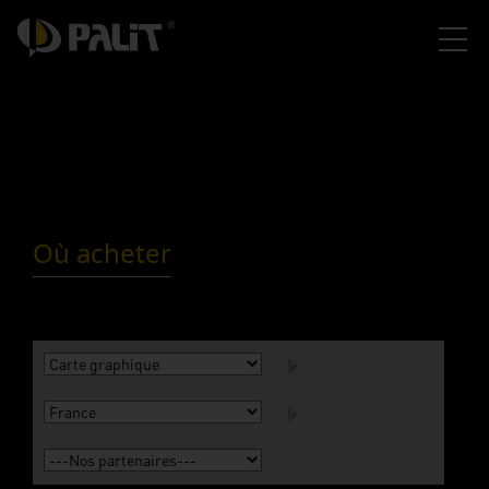
Où acheter