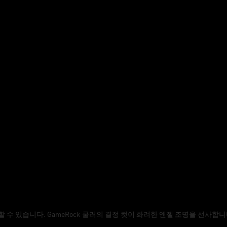
수 있습니다. GameRock 쿨러의 결정 컷이 화려한 앤젤 조명을 선사합니다. 