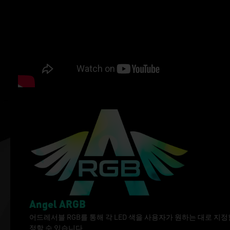
Angel ARGB
어드레서블 RGB를 통해 각 LED 색을 사용자가 원하는 대로 지정할 
정할 수 있습니다.