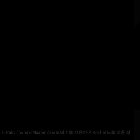
Palit ThunderMaster 소프트웨어를 사용하여 조명 모드를 맞춤 설