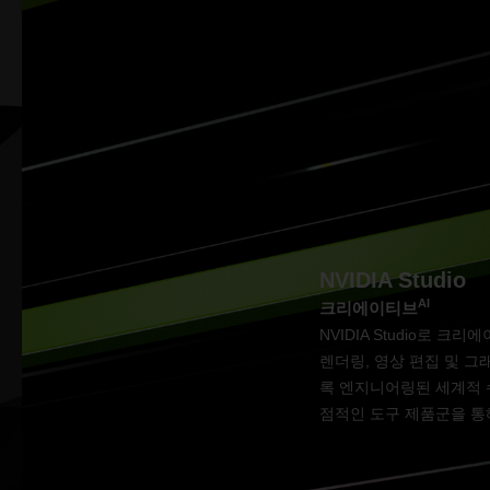
NVIDIA Studio
AI
크리에이티브
NVIDIA Studio로 
렌더링, 영상 편집 및 
록 엔지니어링된 세계적 수준
점적인 도구 제품군을 통해