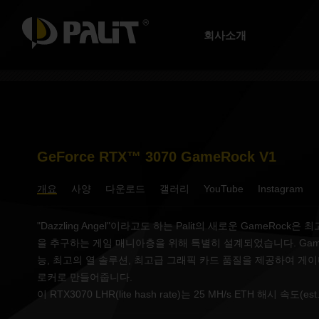
회사소개
GeForce RTX™ 3070 GameRock V1
개요
사양
다운로드
갤러리
YouTube
Instagram
"Dazzling Angel"이라고도 하는 Palit의 새로운 GameRock
을 추구하는 게임 매니아층을 위해 특별히 설계되었습니다. Gam
능, 최고의 열 솔루션, 최고급 그래픽 카드 품질을 제공하여 게
로커로 만들어줍니다.
이 RTX3070 LHR(lite hash rate)는 25 MH/s ETH 해시 속도(