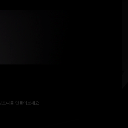
명 심포니를 만들어보세요.