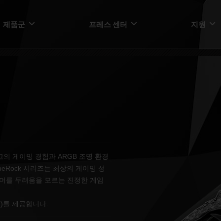
제품군
프레스 센터
지원
은 최고의 게이밍 경험과 ARGB 조명 환경
eRock 시리즈는 최상의 게이밍 성
이머를 두려움을 모르는 진정한 게임
est.)를 제공합니다.