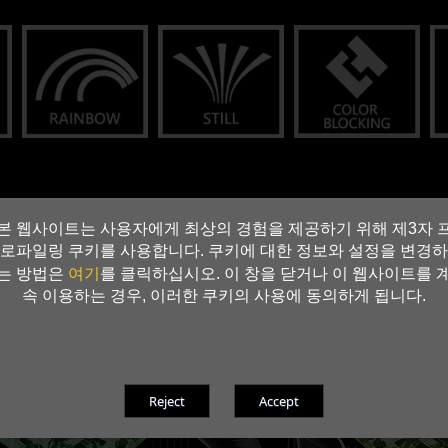
본 웹사이트는 사용자에게 최상의 경험을 제공하기 위해 제3자 
로파일링 쿠키를 사용합니다. 쿠키에 대한 정보와 설정을 변경하
여기
는 방법은
를 클릭하십시오. 이 창을 닫거나 이 웹사이트를 
속 이용하는 경우, 이러한 쿠키의 사용에 동의하게 됩니다.