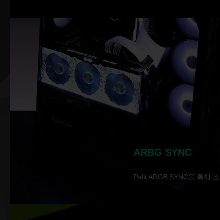
ARBG SYNC
Palit ARGB SYNC을 