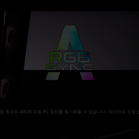
통해 조명 효과와 ARGB 지원 PC 장치를 동기화할 수 있습니다. 자신만의 조