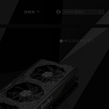
연락처
+비교 리스트에 추가