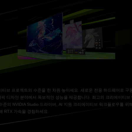
크리에이티브 프로젝트의 수준을 한 차원 높이세요. 새로운 전용 하드웨어로 구동
그래픽 디자인 분야에서 독보적인 성능을 제공합니다. 최고의 크리에이티브 
의 NVIDIA Studio 드라이버, AI 지원 크리에이티브 워크플로우를 위
 RTX 가속을 경험하세요.