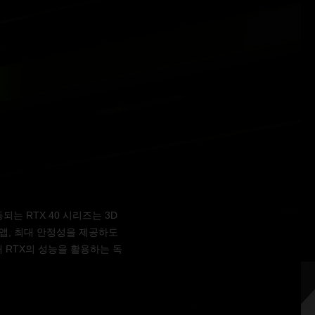
되는 RTX 40 시리즈는 3D
앱, 최대 안정성을 제공하도
해 RTX의 성능을 활용하는 독