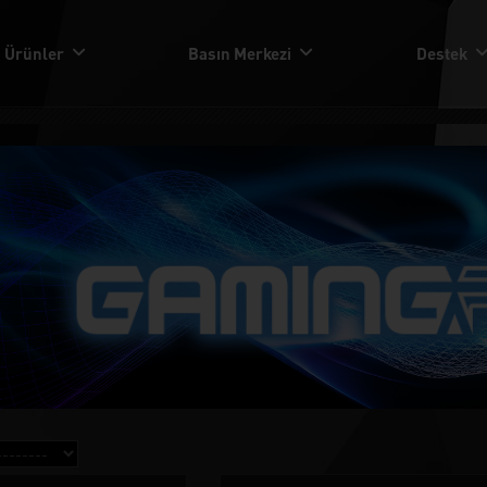
Ürünler
Basın Merkezi
Destek