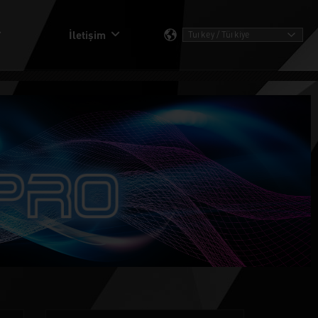
İletişim