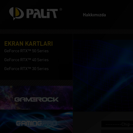
Hakkımızda
EKRAN KARTLARI
GeForce RTX™ 50 Series
GeForce RTX™ 40 Series
GeForce RTX™ 30 Series