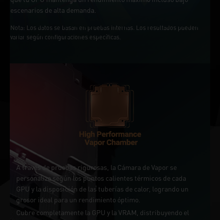
escenarios de alta demanda.
Nota: Los datos se basan en pruebas internas. Los resultados pueden
variar según configuraciones específicas.
A través de pruebas rigurosas, la Cámara de Vapor se
personaliza según los puntos calientes térmicos de cada
GPU y la disposición de las tuberías de calor, logrando un
grosor ideal para un rendimiento óptimo.
Cubre completamente la GPU y la VRAM, distribuyendo el