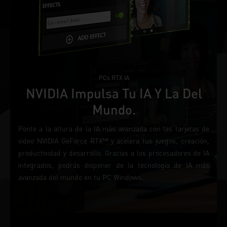
PCs RTX IA
NVIDIA Impulsa Tu IA Y La Del
Mundo.
Ponte a la altura de la IA más avanzada con las tarjetas de
video NVIDIA GeForce RTX™ y acelera tus juegos, creación,
productividad y desarrollo. Gracias a los procesadores de IA
integrados, podrás disponer de la tecnología de IA más
avanzada del mundo en tu PC Windows.