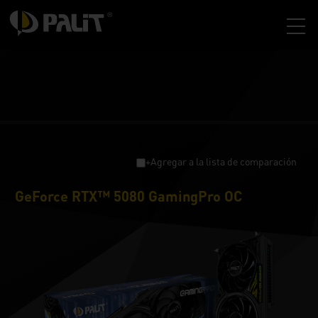
+Agregar a la lista de comparación
GeForce RTX™ 5080 GamingPro OC