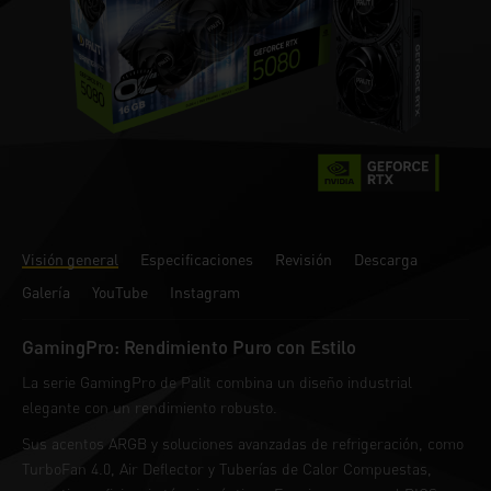
Visión general
Especificaciones
Revisión
Descarga
Galería
YouTube
Instagram
GamingPro: Rendimiento Puro con Estilo
La serie GamingPro de Palit combina un diseño industrial
elegante con un rendimiento robusto.
Sus acentos ARGB y soluciones avanzadas de refrigeración, como
TurboFan 4.0, Air Deflector y Tuberías de Calor Compuestas,