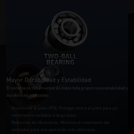
Mayor Durabilidad y Estabilidad
El sistema de rodamientos de doble bola proporciona estabilidad y
durabilidad reforzadas.
Resistencia al polvo IP5X: Protege contra el polvo para un
rendimiento confiable a largo plazo.
Reducción de vibraciones: Minimiza el movimiento del
ventilador para una operación más silenciosa.