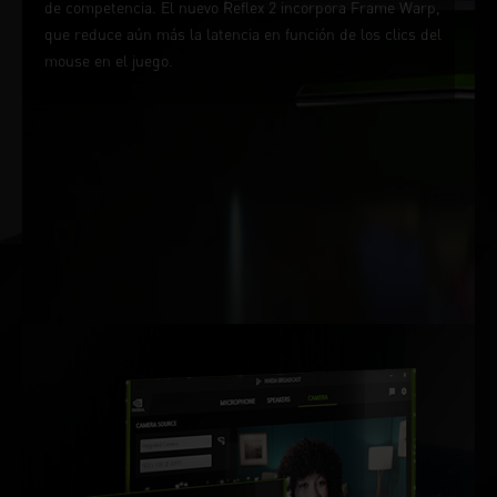
de competencia. El nuevo Reflex 2 incorpora Frame Warp,
que reduce aún más la latencia en función de los clics del
mouse en el juego.