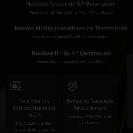
Núcleos Tensor de 5.ª Generación
Máximo Rendimiento de la IA con FP4 y DLSS 4
Nuevos Multiprocesadores de Transmisión
Optimizados para el Sombreado Neuronal
Núcleos RT de 4.ª Generación
Desarrollados para la Geometría Mega
Rendimiento y
Tiempo de Respuesta
Gráficos Mejorados
Revolucionario
con IA
Tecnología NVIDIA Reflex de
Baja Latencia
NVIDIA DLSS 4 con Multi
Generación de Fotogramas