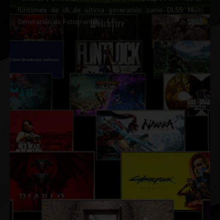
funciones de IA de última generación como DLSS Multi
Generación de Fotogramas.