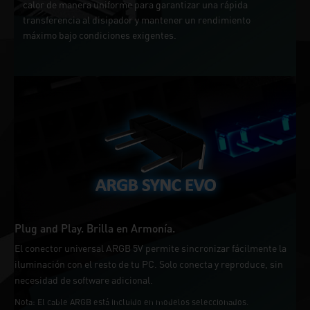
calor de manera uniforme para garantizar una rápida
transferencia al disipador y mantener un rendimiento
máximo bajo condiciones exigentes.
Plug and Play. Brilla en Armonía.
El conector universal ARGB 5V permite sincronizar fácilmente la
iluminación con el resto de tu PC. Solo conecta y reproduce, sin
necesidad de software adicional.
Nota: El cable ARGB está incluido en modelos seleccionados.