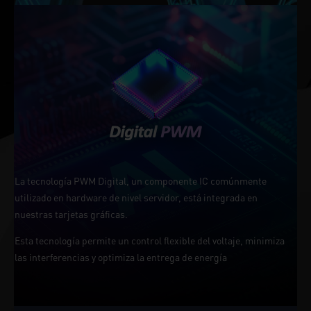
La tecnología PWM Digital, un componente IC comúnmente
utilizado en hardware de nivel servidor, está integrada en
nuestras tarjetas gráficas.
Esta tecnología permite un control flexible del voltaje, minimiza
las interferencias y optimiza la entrega de energía