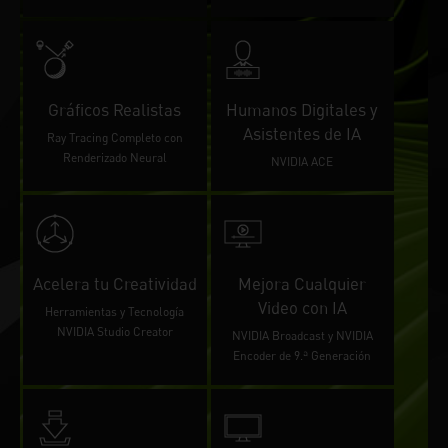
Gráficos Realistas
Humanos Digitales y
Asistentes de IA
Ray Tracing Completo con
Renderizado Neural
NVIDIA ACE
Acelera tu Creatividad
Mejora Cualquier
Video con IA
Herramientas y Tecnología
NVIDIA Studio Creator
NVIDIA Broadcast y NVIDIA
Encoder de 9.ª Generación