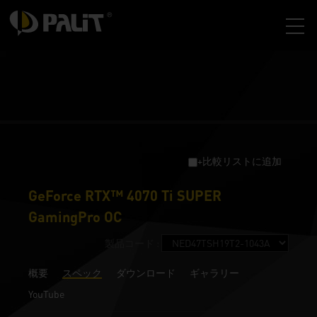
+比較リストに追加
GeForce RTX™ 4070 Ti SUPER
GamingPro OC
製品コード :
概要
スペック
ダウンロード
ギャラリー
YouTube