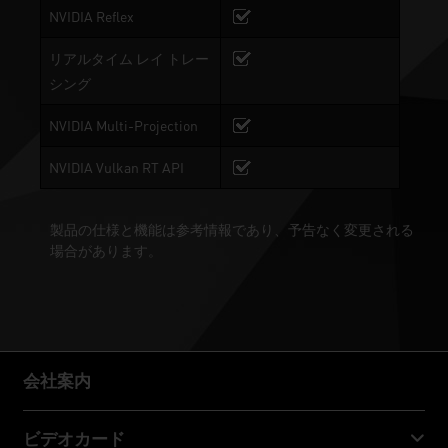
NVIDIA Reflex
リアルタイム レイ トレー
シング
NVIDIA Multi-Projection
NVIDIA Vulkan RT API
製品の仕様と機能は参考情報であり、予告なく変更される
場合があります。
会社案内
会社案内
ビデオカード