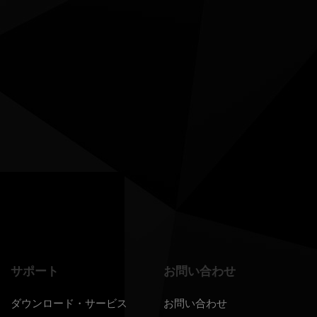
サポート
お問い合わせ
ダウンロード・サービス
お問い合わせ