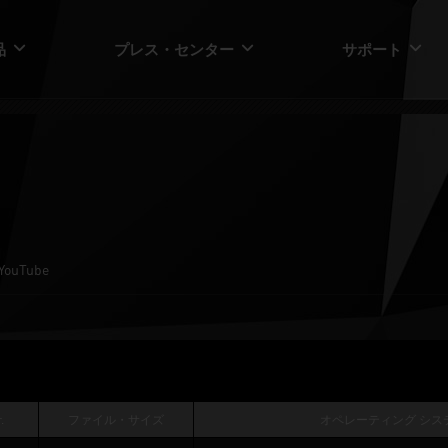
品
プレス・センター
サポート
YouTube
.
ファイル・サイズ
オペレーティング シス