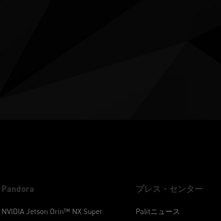
Pandora
プレス・センター
NVIDIA Jetson Orin™ NX Super
Palitニュース