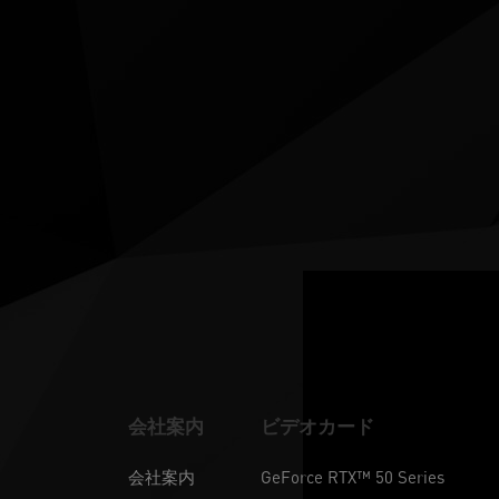
会社案内
ビデオカード
会社案内
GeForce RTX™ 50 Series