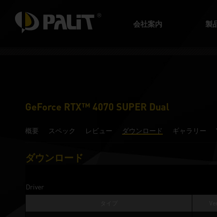
会社案内
製
GeForce RTX™ 4070 SUPER Dual
概要
スペック
レビュー
ダウンロード
ギャラリー
ダウンロード
Driver
タイプ
Ver