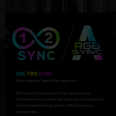
ONE
TWO
SYNC
Włącz i baw się. Świeć dzięki zgodności
Nie ma potrzeby korzystania z oprogramowania.
Podświetlenie karty może być łatwo zsynchronizowane z
innym urządzeniami zgodnymi z ARGB za pomocą
jednego kabla.