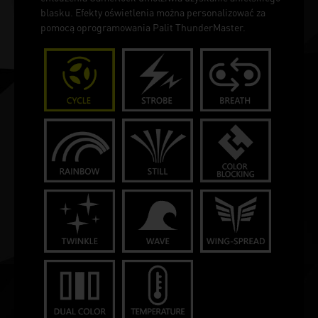
blasku. Efekty oświetlenia można personalizować za
pomocą oprogramowania Palit ThunderMaster.