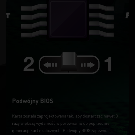
Podwójny BIOS
Karta została zaprojektowana tak, aby dostarczać nawet 3
razy większą wydajność w porównaniu do poprzedniej
generacji kart graficznych. Podwójny BIOS zapewnia