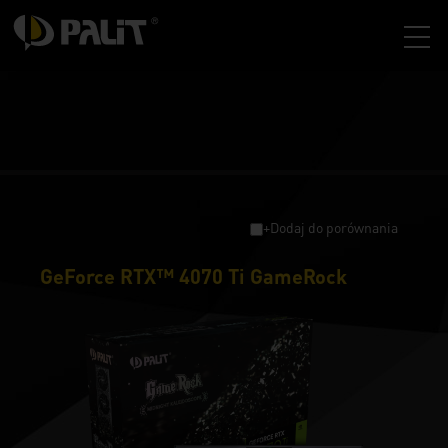
+Dodaj do porównania
GeForce RTX™ 4070 Ti GameRock