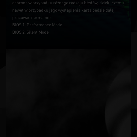
ochronę w przypadku różnego rodzaju błędów, dzięki czemu
nawet w przypadku jego wystąpienia karta będzie dalej
pracować normalnie.
BIOS 1: Performance Mode
BIOS 2: Silent Mode