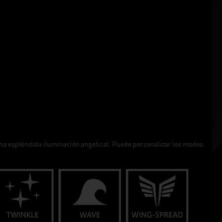
una espléndida iluminación angelical. Puede personalizar los modos