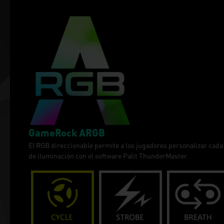
GameRock ARGB
El RGB direccionable permite a los jugadores personalizar cada
de iluminación con el software Palit ThunderMaster.