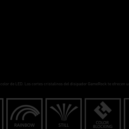
 color de LED. Los cortes cristalinos del disipador GameRock te ofrecen 