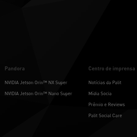
Pandora
Centro de imprensa
NVIDIA Jetson Orin™ NX Super
Notícias da Palit
NVIDIA Jetson Orin™ Nano Super
Mídia Socia
Prêmio e Reviews
Palit Social Care