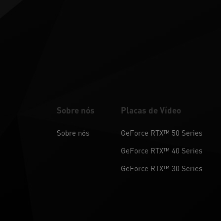
Sobre nós
Placas de Vídeo
Sobre nós
GeForce RTX™ 50 Series
GeForce RTX™ 40 Series
GeForce RTX™ 30 Series