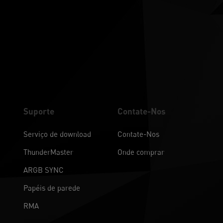
Suporte
Contate-Nos
Serviço de download
Contate-Nos
ThunderMaster
Onde comprar
ARGB SYNC
Papéis de parede
RMA