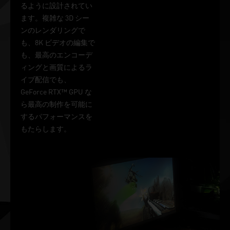
るように設計されてい
ます。複雑な 3D シー
ンのレンダリングで
も、8K ビデオの編集で
も、最高のエンコーデ
ィングと画質によるラ
イブ配信でも、
GeForce RTX™ GPU な
ら最高の制作を可能に
するパフォーマンスを
もたらします。
Vミリ秒単位
で勝負が決ま