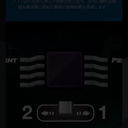
フィンは打ち出し加工で成形されており、空気に触れる面
積を最大限に高めて最高の放熱効果を達成します。