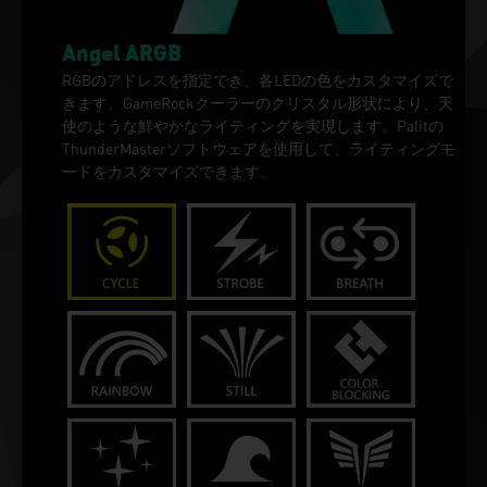
Angel ARGB
RGBのアドレスを指定でき、各LEDの色をカスタマイズで
きます。GameRockクーラーのクリスタル形状により、天
使のような鮮やかなライティングを実現します。Palitの
ThunderMasterソフトウェアを使用して、ライティングモ
ードをカスタマイズできます。