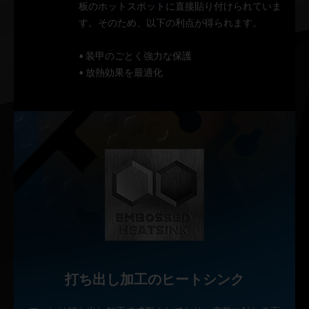
板のホットスポットに直接貼り付けられていま
す。そのため、以下の利点が得られます。
• 装甲のごとく強力な保護
• 放熱効果を最適化
打ち出し加工のヒートシンク