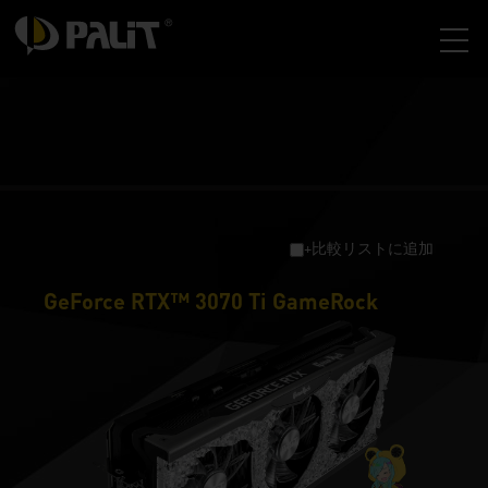
+比較リストに追加
GeForce RTX™ 3070 Ti GameRock