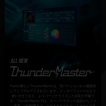
Palitの新しいThunderMasterは、旧バージョンから徹底的
にアップグレードされています。インターフェースがより
使いやすくなり、よりパーソナライズした設定が可能で
す。 ThunderMasterでは、オーバークロック設定からファ
ン速度、LED効果まで、ビデオカードをコントロールでき