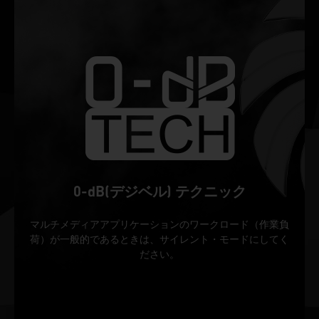
0-dB(デジベル) テクニック
マルチメディアアプリケーションのワークロード（作業負
荷）が一般的であるときは、サイレント・モードにしてく
ださい。