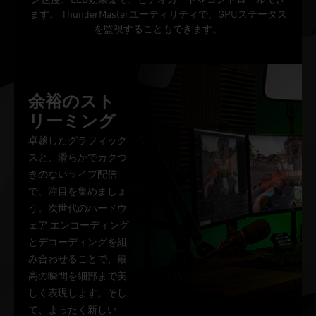
ます。 ThunderMasterユーティリティで、GPUステータス
を監視することもできます。
余裕のスト
リーミング
卓越したグラフィック
スと、滑らかでカクつ
きのないライブ配信
で、注目を集めましょ
う。次世代のハードウ
ェア エンコーディング
とデコーディングを組
み合わせることで、最
高の瞬間を細部まで美
しく表現します。そし
て、まったく新しい