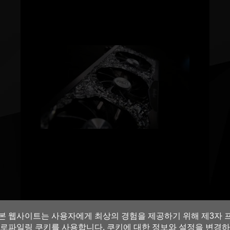
본 웹사이트는 사용자에게 최상의 경험을 제공하기 위해 제3자 
로파일링 쿠키를 사용합니다. 쿠키에 대한 정보와 설정을 변경하