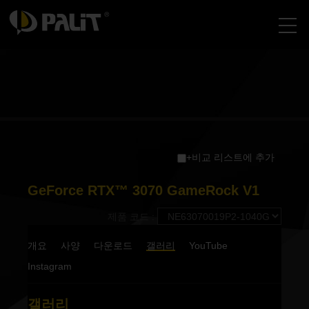
+비교 리스트에 추가
GeForce RTX™ 3070 GameRock V1
제품 코드 :
개요
사양
다운로드
갤러리
YouTube
Instagram
갤러리