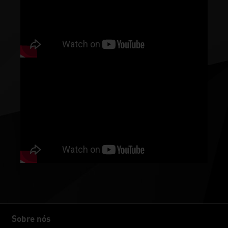
Sobre nós