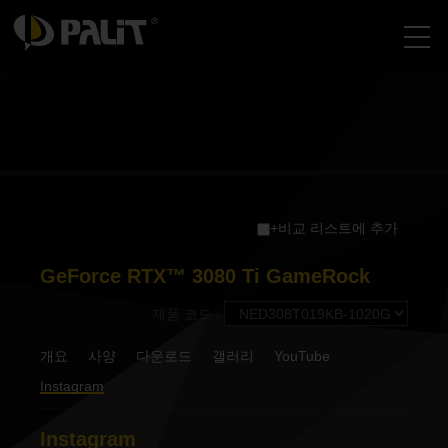
+비교 리스트에 추가
GeForce RTX™ 3080 Ti GameRock
제품 코드 :
개요
사양
다운로드
갤러리
YouTube
Instagram
Instagram