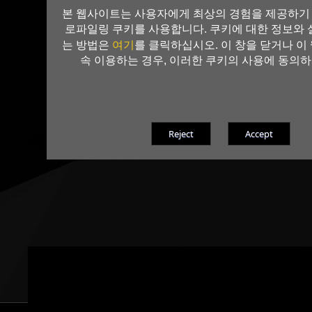
본 웹사이트는 사용자에게 최상의 경험을 제공하기 
로파일링 쿠키를 사용합니다. 쿠키에 대한 정보와
여기
는 방법은
를 클릭하십시오. 이 창을 닫거나 이
속 이용하는 경우, 이러한 쿠키의 사용에 동의하