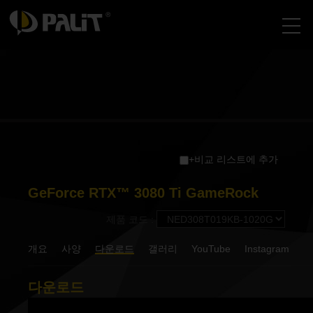
+비교 리스트에 추가
GeForce RTX™ 3080 Ti GameRock
제품 코드 :
개요
사양
다운로드
갤러리
YouTube
Instagram
다운로드