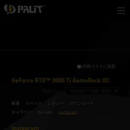
+比較リストに追加
GeForce RTX™ 3080 Ti GameRock OC
製品コード :
概要
スペック
レビュー
ダウンロード
ギャラリー
YouTube
Instagram
Instagram