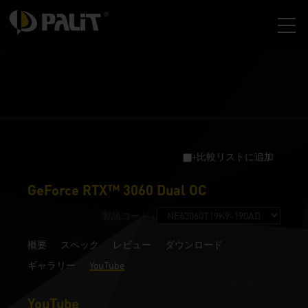
+比較リストに追加
GeForce RTX™ 3060 Dual OC
製品コード :
概要
スペック
レビュー
ダウンロード
ギャラリー
YouTube
YouTube