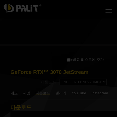
+비교 리스트에 추가
GeForce RTX™ 3070 JetStream
제품 코드 :
개요
사양
다운로드
갤러리
YouTube
Instagram
다운로드