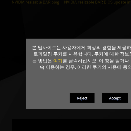
NVIDIA resizable BAR blog
NVIDIA resizable BAR BIOS update in
본 웹사이트는 사용자에게 최상의 경험을 제공하
로파일링 쿠키를 사용합니다. 쿠키에 대한 정보
여기
는 방법은
를 클릭하십시오. 이 창을 닫거나
속 이용하는 경우, 이러한 쿠키의 사용에 동