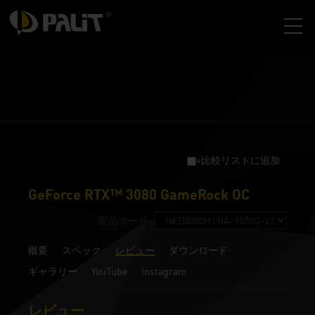
+比較リストに追加
GeForce RTX™ 3080 GameRock OC
製品コード :
概要
スペック
レビュー
ダウンロード
ギャラリー
YouTube
Instagram
レビュー