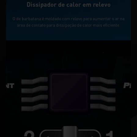
Dissipador de calor em relevo
O de barbatana é moldado com relevo para aumentar o ar na
área de contato para dissipação de calor mais eficiente.