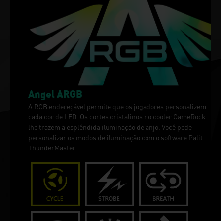
Angel ARGB
A RGB endereçável permite que os jogadores personalizem
cada cor de LED. Os cortes cristalinos no cooler GameRock
lhe trazem a esplêndida iluminação de anjo. Você pode
personalizar os modos de iluminação com o software Palit
ThunderMaster.