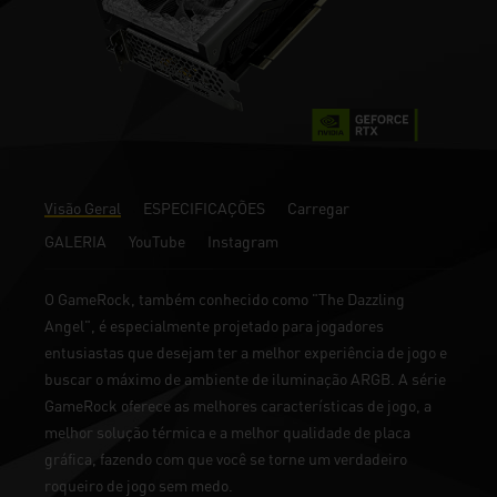
Visão Geral
ESPECIFICAÇÕES
Carregar
GALERIA
YouTube
Instagram
O GameRock, também conhecido como "The Dazzling
Angel", é especialmente projetado para jogadores
entusiastas que desejam ter a melhor experiência de jogo e
buscar o máximo de ambiente de iluminação ARGB. A série
GameRock oferece as melhores características de jogo, a
melhor solução térmica e a melhor qualidade de placa
gráfica, fazendo com que você se torne um verdadeiro
roqueiro de jogo sem medo.