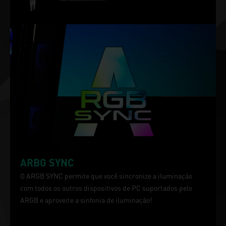
ARBG SYNC
O ARGB SYNC permite que você sincronize a iluminação
com todos os outros dispositivos de PC suportados pelo
ARGB e aproveite a sinfonia de iluminação!