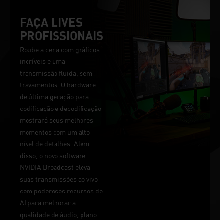
FAÇA LIVES
PROFISSIONAIS
Roube a cena com gráficos
incríveis e uma
transmissão fluida, sem
travamentos. O hardware
de última geração para
codificação e decodificação
mostrará seus melhores
momentos com um alto
nível de detalhes. Além
disso, o novo software
NVIDIA Broadcast eleva
suas transmissões ao vivo
com poderosos recursos de
AI para melhorar a
qualidade de áudio, plano