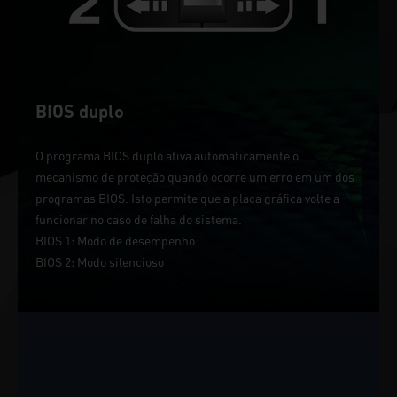
BIOS duplo
O programa BIOS duplo ativa automaticamente o
mecanismo de proteção quando ocorre um erro em um dos
programas BIOS. Isto permite que a placa gráfica volte a
funcionar no caso de falha do sistema.
BIOS 1: Modo de desempenho
BIOS 2: Modo silencioso