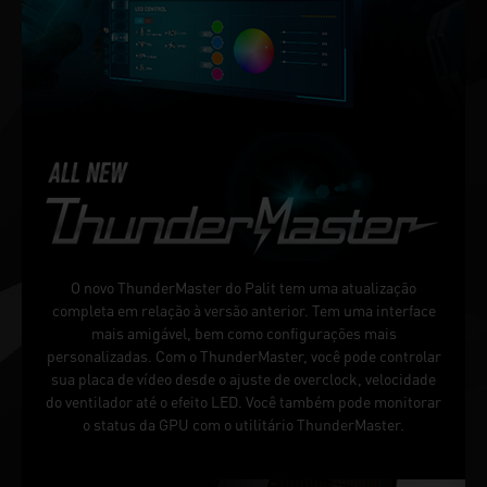
O novo ThunderMaster do Palit tem uma atualização
completa em relação à versão anterior. Tem uma interface
mais amigável, bem como configurações mais
personalizadas. Com o ThunderMaster, você pode controlar
sua placa de vídeo desde o ajuste de overclock, velocidade
do ventilador até o efeito LED. Você também pode monitorar
o status da GPU com o utilitário ThunderMaster.