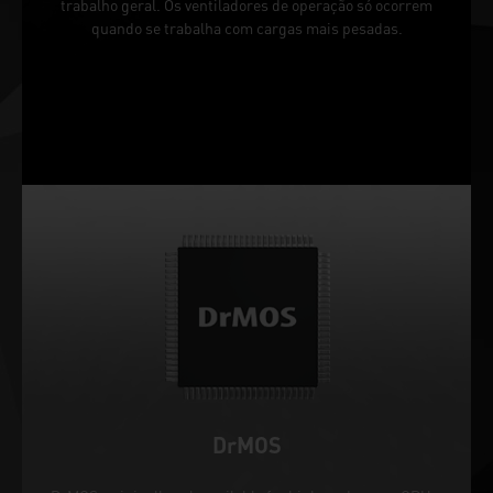
trabalho geral. Os ventiladores de operação só ocorrem
quando se trabalha com cargas mais pesadas.
DrMOS