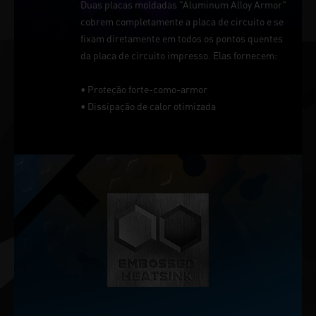
Duas placas moldadas "Aluminum Alloy Armor"
cobrem completamente a placa de circuito e se
fixam diretamente em todos os pontos quentes
da placa de circuito impresso. Elas fornecem:
• Proteção forte-como-armor
• Dissipação de calor otimizada