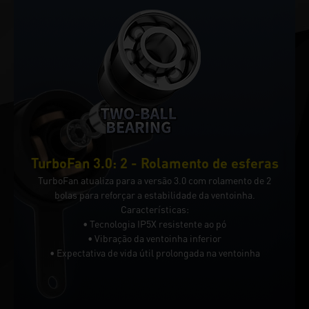
TurboFan 3.0: 2 - Rolamento de esferas
TurboFan atualiza para a versão 3.0 com rolamento de 2
bolas para reforçar a estabilidade da ventoinha.
Características:
• Tecnologia IP5X resistente ao pó
• Vibração da ventoinha inferior
• Expectativa de vida útil prolongada na ventoinha