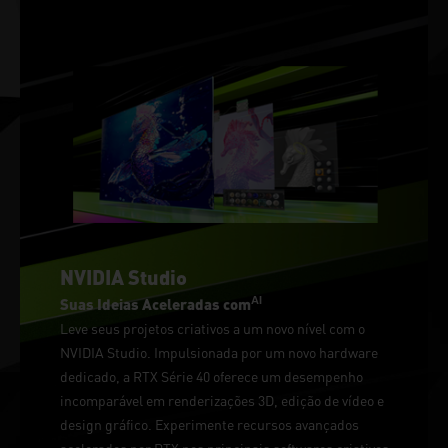
NVIDIA Studio
AI
Suas Ideias Aceleradas com
Leve seus projetos criativos a um novo nível com o
NVIDIA Studio. Impulsionada por um novo hardware
dedicado, a RTX Série 40 oferece um desempenho
incomparável em renderizações 3D, edição de vídeo e
design gráfico. Experimente recursos avançados