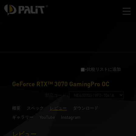
+比較リストに追加
GeForce RTX™ 3070 GamingPro OC
製品コード :
概要
スペック
レビュー
ダウンロード
ギャラリー
YouTube
Instagram
レビュー