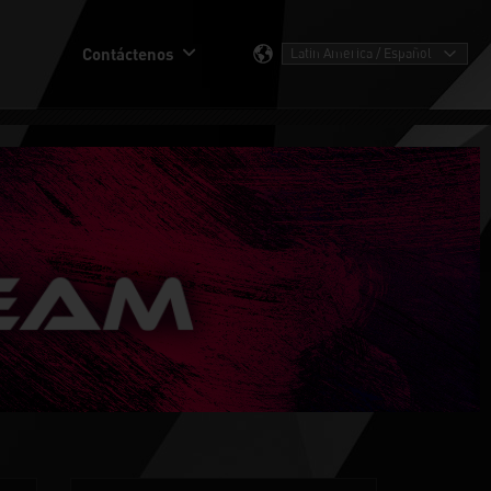
Contáctenos