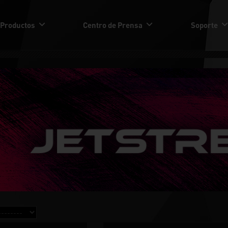
Productos
Centro de Prensa
Soporte