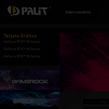
Sobre nosotros
Tarjeta Gráfica
GeForce RTX™ 50 Series
GeForce RTX™ 40 Series
GeForce RTX™ 30 Series