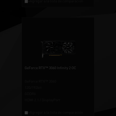
+Agregar a la lista de comparación
GeForce RTX™ 3060 Infinity 2 OC
GeForce RTX™ 3060
12G/192bit
GDDR6
HDMI 2.1 / DisplayPort
+Agregar a la lista de comparación