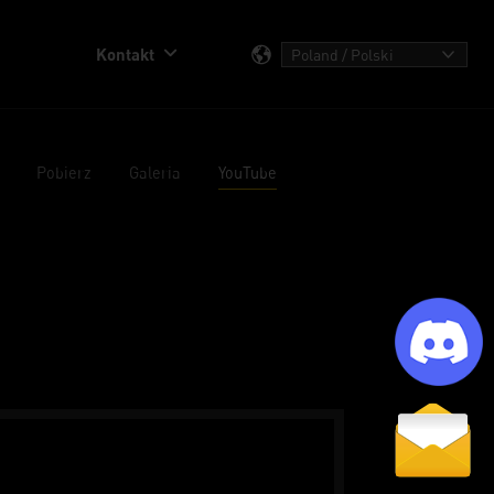
Kontakt
Pobierz
Galeria
YouTube