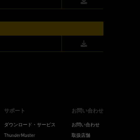
サポート
お問い合わせ
ダウンロード・サービス
お問い合わせ
ThunderMaster
取扱店舗