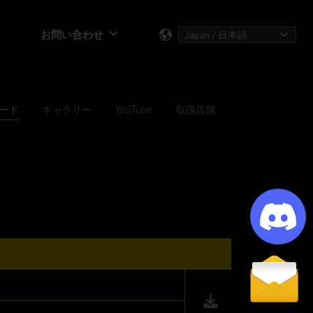
お問い合わせ
ード
ギャラリー
YouTube
取扱店舗