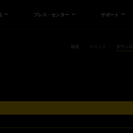
品
プレス・センター
サポート
概要
スペック
ダウンロ