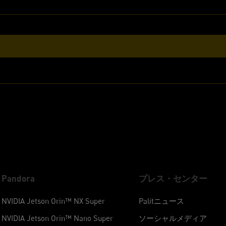
Pandora
プレス・センター
NVIDIA Jetson Orin™ NX Super
Palitニュース
NVIDIA Jetson Orin™ Nano Super
ソーシャルメディア