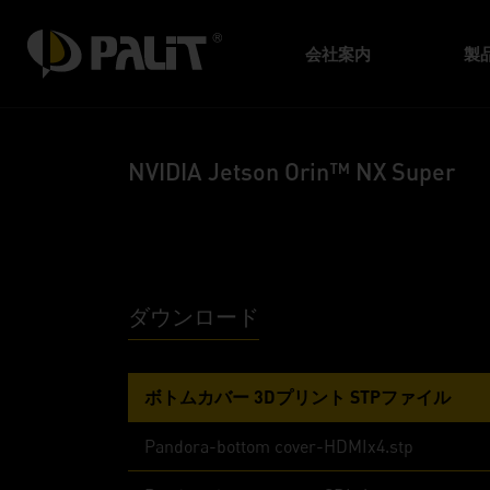
会社案内
製
NVIDIA Jetson Orin™ NX Super
ダウンロード
ボトムカバー 3Dプリント STPファイル
Pandora-bottom cover-HDMIx4.stp