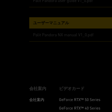
Palit Pandora user guide V1_0.pdf
ユーザーマニュアル
Palit Pandora NX manual V1_0.pdf
会社案内
ビデオカード
会社案内
GeForce RTX™ 50 Series
GeForce RTX™ 40 Series