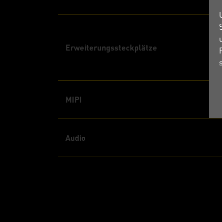
Erweiterungssteckplätze
MIPI
Audio