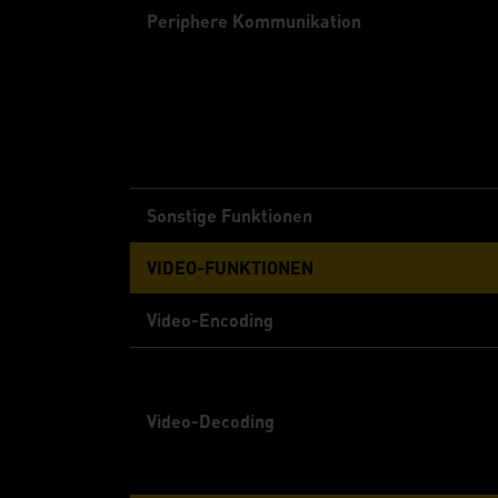
Periphere Kommunikation
Sonstige Funktionen
VIDEO-FUNKTIONEN
Video-Encoding
Video-Decoding