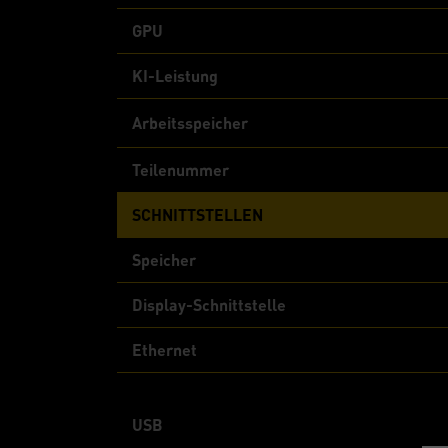
GPU
KI-Leistung
Arbeitsspeicher
Teilenummer
SCHNITTSTELLEN
Speicher
Display-Schnittstelle
Ethernet
USB