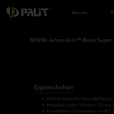
Über uns
P
NVIDIA Jetson Orin™ Nano Super
Eigenschaften
NVIDIA Jetson Orin Nano 8GB Super 
Kompakte Größe: 145 mm × 123 mm 
Erweiterbare Schnittstellen: 4 × M.2,