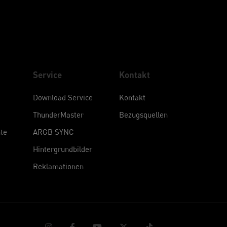
Service
Kontakt
Download Service
Kontakt
ThunderMaster
Bezugsquellen
te
ARGB SYNC
Hintergrundbilder
Reklamationen