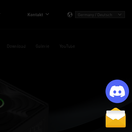
Kontakt
Download
Galerie
YouTube