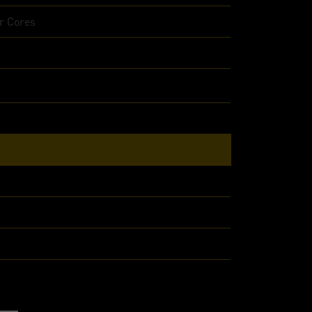
r Cores