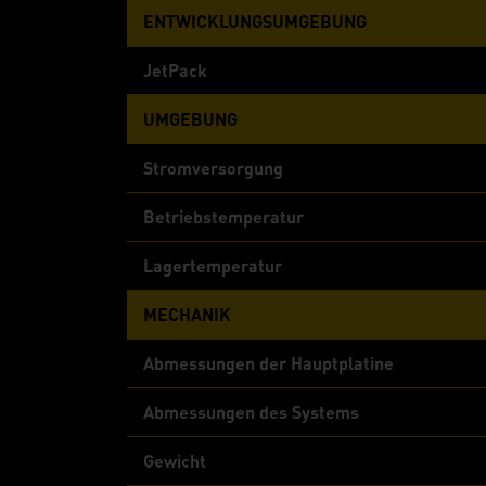
ENTWICKLUNGSUMGEBUNG
JetPack
UMGEBUNG
Stromversorgung
Betriebstemperatur
Lagertemperatur
MECHANIK
Abmessungen der Hauptplatine
Abmessungen des Systems
Gewicht