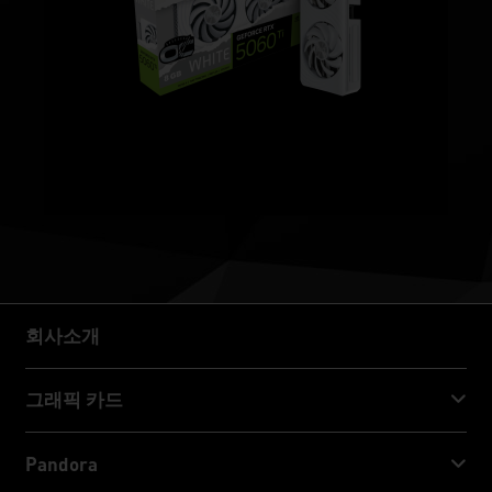
회사소개
회사소개
그래픽 카드
GeForce RTX™ 50 Series
Pandora