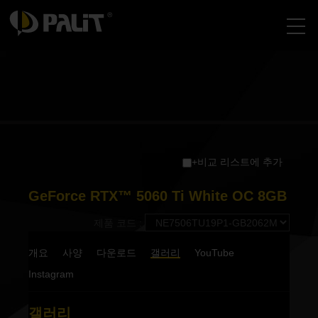
+비교 리스트에 추가
GeForce RTX™ 5060 Ti White OC 8GB
제품 코드 :
개요
사양
다운로드
갤러리
YouTube
Instagram
갤러리