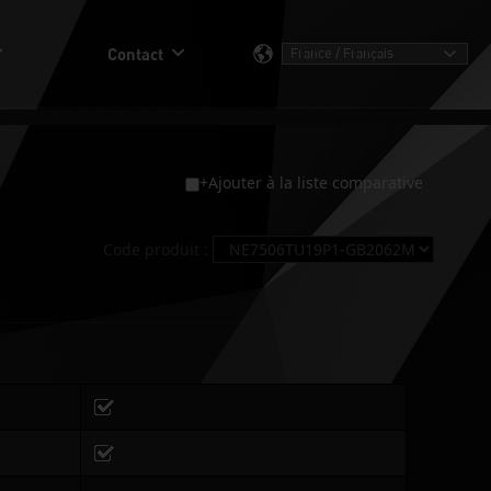
Contact
+Ajouter à la liste comparative
Code produit :