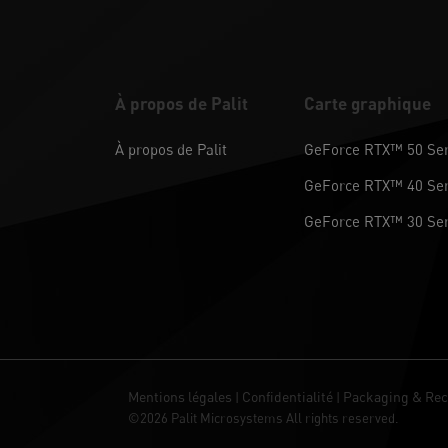
À propos de Palit
Carte graphique
À propos de Palit
GeForce RTX™ 50 Ser
GeForce RTX™ 40 Ser
GeForce RTX™ 30 Ser
Mentions légales
Confidentialité
Packaging & Rec
|
|
©2026 Palit Microsystems All rights reserved.