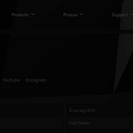
Produits
Presse
Support
YouTube
Instagram
Éclairage RGB
Palit Maker