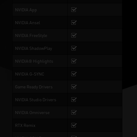
NVIDIA App
NVIDIA Ansel
NVIDIA FreeStyle
NVIDIA ShadowPlay
NVIDIA® Highlights
NVIDIA G-SYNC
Game Ready Drivers
NVIDIA Studio Drivers
NVIDIA Omniverse
RTX Remix