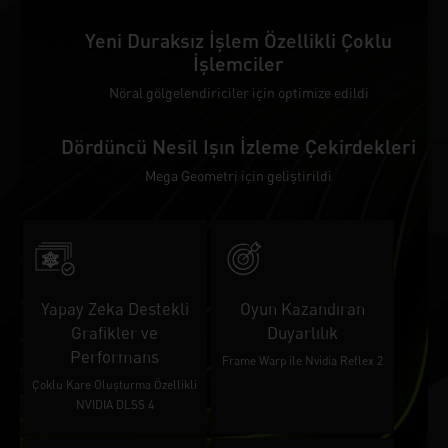
Yeni Duraksız İşlem Özellikli Çoklu
İşlemciler
Nöral gölgelendiriciler için optimize edildi
Dördüncü Nesil Işın İzleme Çekirdekleri
Mega Geometri için geliştirildi
Yapay Zeka Destekli
Oyun Kazandıran
Grafikler ve
Duyarlılık
Performans
Frame Warp ile Nvidia Reflex 2
Çoklu Kare Oluşturma Özellikli
NVIDIA DLSS 4