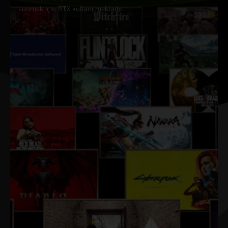
sunmak için RTX kullanılmaktadır.