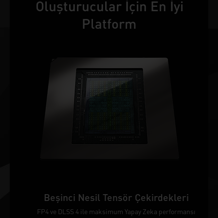
Oluşturucular İçin En İyi
Platform
Beşinci Nesil Tensör Çekirdekleri
FP4 ve DLSS 4 ile maksimum Yapay Zeka performansı