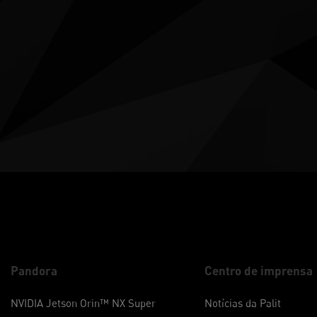
Pandora
Centro de imprensa
NVIDIA Jetson Orin™ NX Super
Notícias da Palit