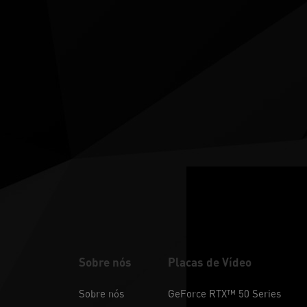
Sobre nós
Placas de Vídeo
Sobre nós
GeForce RTX™ 50 Series