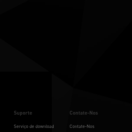
Suporte
Contate-Nos
Serviço de download
Contate-Nos