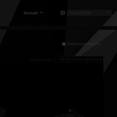
Kontakt
+Dodaj do porównania
Kod produktu :