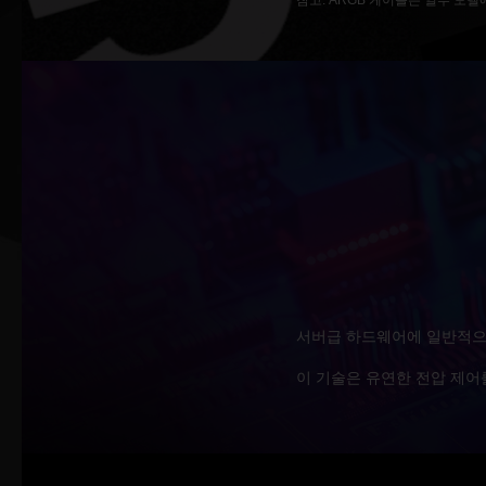
참고: ARGB 케이블은 일부 모델
서버급 하드웨어에 일반적으로
이 기술은 유연한 전압 제어