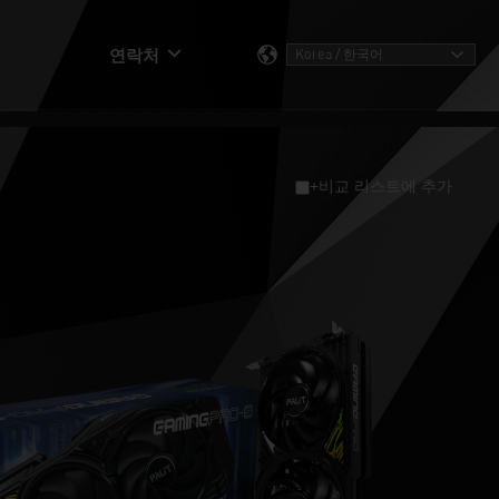
연락처
+비교 리스트에 추가