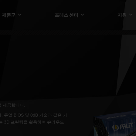
제품군
프레스 센터
지원
능을 제공합니다.
듀얼 BIOS 및 0dB 기술과 같은 기
용자는 3D 프린팅을 활용하여 슈라우드