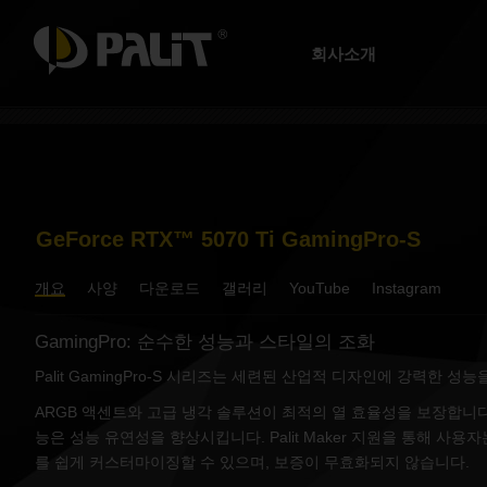
회사소개
GeForce RTX™ 5070 Ti GamingPro-S
개요
사양
다운로드
갤러리
YouTube
Instagram
GamingPro: 순수한 성능과 스타일의 조화
Palit GamingPro-S 시리즈는 세련된 산업적 디자인에 강력한 성
ARGB 액센트와 고급 냉각 솔루션이 최적의 열 효율성을 보장합니다. 
능은 성능 유연성을 향상시킵니다. Palit Maker 지원을 통해 사
를 쉽게 커스터마이징할 수 있으며, 보증이 무효화되지 않습니다.