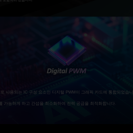
에 포함되어 있습니다.
 사용되는 IC 구성 요소인 디지털 PWM이 그래픽 카드에 통합되었습니
를 가능하게 하고 간섭을 최소화하여 전력 공급을 최적화합니다.