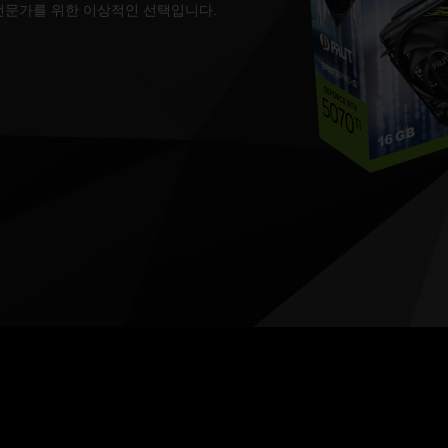
 전문가를 위한 이상적인 선택입니다.