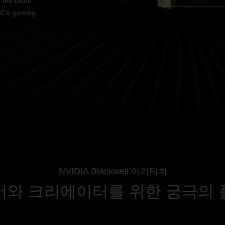
 the cloud,
PC’s gaming
NVIDIA Blackwell 아키텍처
머와 크리에이터를 위한 궁극의 