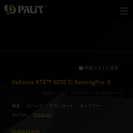
+比較リストに追加
GeForce RTX™ 5070 Ti GamingPro-S
製品コード :
概要
スペック
ダウンロード
ギャラリー
YouTube
Instagram
Instagram