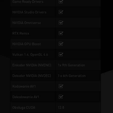
Game Ready Drivers
NVIDIA Studio Drivers
NVIDIA Omniverse
RTX Remix
NVIDIA GPU Boost
Vulkan 1.4, OpenGL 4.6
Enkoder NVIDIA (NVENC)
1x 9th Generation
Dekoder NVIDIA (NVDEC)
1 x 6th Generation
Kodowanie AV1
Dekodowanie AV1
Obsługa CUDA
12.8