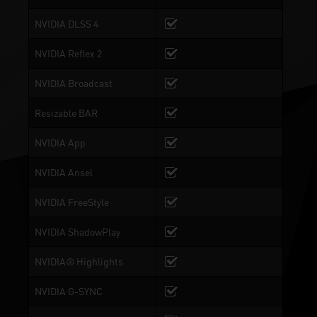
NVIDIA DLSS 4
NVIDIA Reflex 2
NVIDIA Broadcast
Resizable BAR
NVIDIA App
NVIDIA Ansel
NVIDIA FreeStyle
NVIDIA ShadowPlay
NVIDIA® Highlights
NVIDIA G-SYNC